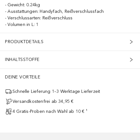
Gewicht: 0.24kg
Ausstattungen: Handyfach, Reißverschlussfach
Verschlussarten: Reißverschluss
Volumen in L: 1
PRODUKTDETAILS
INHALTSSTOFFE
DEINE VORTEILE
Schnelle Lieferung 1–3 Werktage Lieferzeit
Versandkostenfrei ab 34,95 €
4 Gratis-Proben nach Wahl ab 10 € ¹