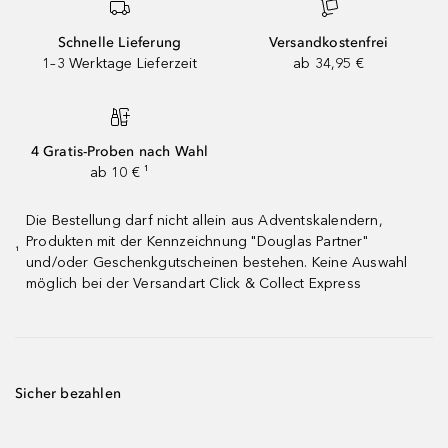
Schnelle Lieferung
Versandkostenfrei
1–3 Werktage Lieferzeit
ab 34,95 €
4 Gratis-Proben nach Wahl
ab 10 € ¹
Die Bestellung darf nicht allein aus Adventskalendern,
Produkten mit der Kennzeichnung "Douglas Partner"
¹
und/oder Geschenkgutscheinen bestehen. Keine Auswahl
möglich bei der Versandart Click & Collect Express
Sicher bezahlen