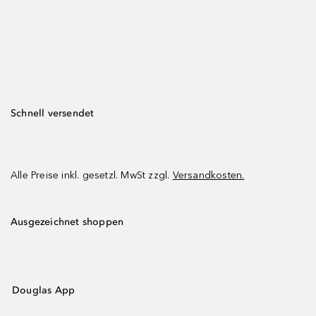
Schnell versendet
Alle Preise inkl. gesetzl. MwSt zzgl.
Versandkosten.
Ausgezeichnet shoppen
Douglas App