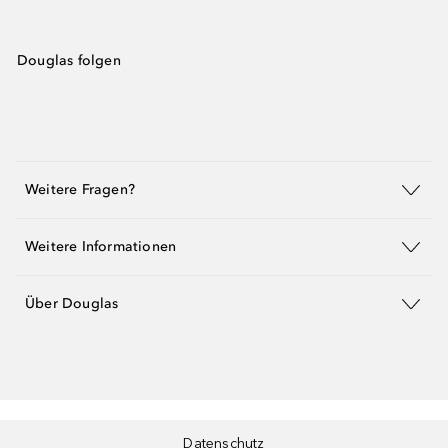
Douglas folgen
Weitere Fragen?
Weitere Informationen
Über Douglas
Datenschutz