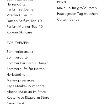
PDRN
Herrendüfte
Make-up für große Poren
Parfum Set Damen
Haare jeden Tag waschen
Vitamin C Serum
Curtain Bangs
Damen Parfum Top 10
Parfum Männer Top 10
Korean Skincare
TOP THEMEN
Sommerkosmetik
Sommerdüfte
Sommer Parfum für Damen
Sommerdüfte für Herren
Herbstdüfte
Make-up-Services
Tages-Make-up im Store
Abend-Make-up im Store
Kostenlose Rituale im Store
Gesichts- &