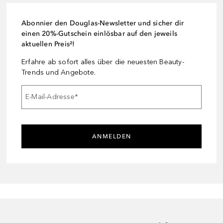
Abonnier den Douglas-Newsletter und sicher dir
einen 20%-Gutschein einlösbar auf den jeweils
aktuellen Preis²!
Erfahre ab sofort alles über die neuesten Beauty-
Trends und Angebote.
E-Mail-Adresse
*
ANMELDEN