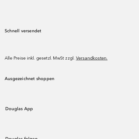
Schnell versendet
Alle Preise inkl. gesetzl. MwSt zzgl.
Versandkosten.
Ausgezeichnet shoppen
Douglas App
Douglas folgen