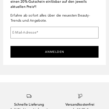
einen 20%-Gutschein einlösbar auf den jeweils
aktuellen Preis²!
Erfahre ab sofort alles über die neuesten Beauty-
Trends und Angebote.
E-Mail-Adresse
*
ANMELDEN
Schnelle Lieferung
Versandkostenfrei