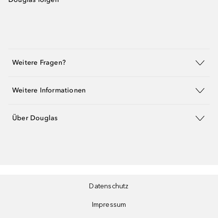
Weitere Fragen?
Weitere Informationen
Über Douglas
Datenschutz
Impressum