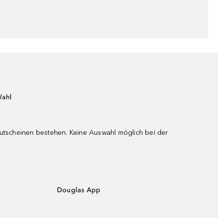
Wahl
gutscheinen bestehen. Keine Auswahl möglich bei der
Douglas App