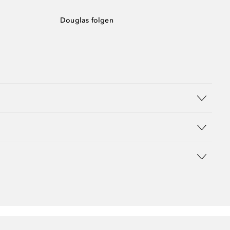
Douglas folgen