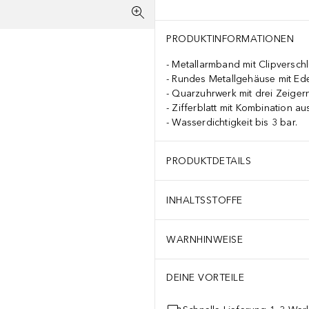
PRODUKTINFORMATIONEN
Metallarmband mit Clipverschl
Rundes Metallgehäuse mit Ed
Quarzuhrwerk mit drei Zeigern
Zifferblatt mit Kombination au
Wasserdichtigkeit bis 3 bar.
PRODUKTDETAILS
INHALTSSTOFFE
WARNHINWEISE
DEINE VORTEILE