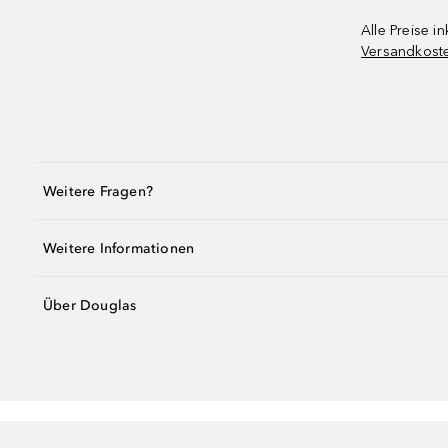
Alle Preise in
Versandkost
Weitere Fragen?
Weitere Informationen
Über Douglas