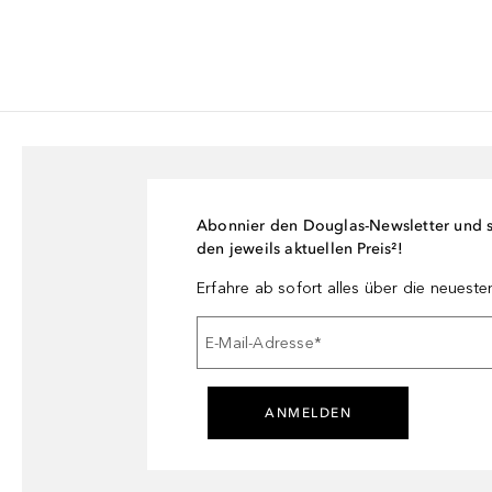
Abonnier den Douglas-Newsletter und si
den jeweils aktuellen Preis²!
Erfahre ab sofort alles über die neuest
E-Mail-Adresse
*
ANMELDEN