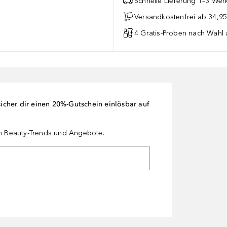
Schnelle Lieferung 1–3 Werk
Versandkostenfrei ab 34,95
4 Gratis-Proben nach Wahl 
cher dir einen 20%-Gutschein einlösbar auf
en Beauty-Trends und Angebote.