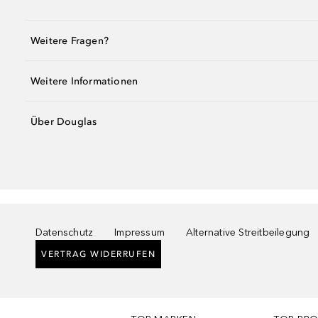
Weitere Fragen?
Weitere Informationen
Über Douglas
Datenschutz
Impressum
Alternative Streitbeilegung
VERTRAG WIDERRUFEN