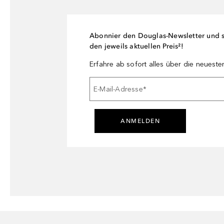
Abonnier den Douglas-Newsletter und si
den jeweils aktuellen Preis²!
Erfahre ab sofort alles über die neuest
E-Mail-Adresse
*
ANMELDEN