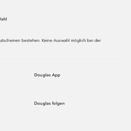
Wahl
gutscheinen bestehen. Keine Auswahl möglich bei der
Douglas App
Douglas folgen