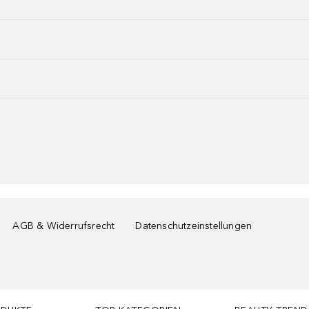
AGB & Widerrufsrecht
Datenschutzeinstellungen