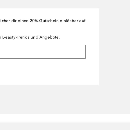
cher dir einen 20%-Gutschein einlösbar auf
en Beauty-Trends und Angebote.