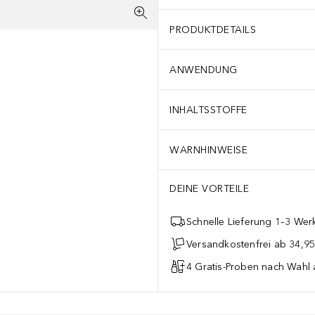
PRODUKTDETAILS
ANWENDUNG
INHALTSSTOFFE
WARNHINWEISE
DEINE VORTEILE
Schnelle Lieferung 1–3 Werk
Versandkostenfrei ab 34,95
4 Gratis-Proben nach Wahl 