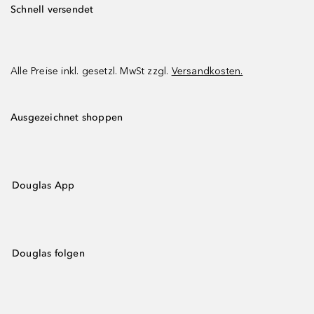
Schnell versendet
Alle Preise inkl. gesetzl. MwSt zzgl.
Versandkosten.
Ausgezeichnet shoppen
Douglas App
Douglas folgen