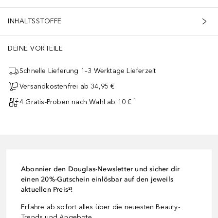
INHALTSSTOFFE
DEINE VORTEILE
Schnelle Lieferung 1–3 Werktage Lieferzeit
Versandkostenfrei ab 34,95 €
4 Gratis-Proben nach Wahl ab 10 € ¹
Abonnier den Douglas-Newsletter und sicher dir
einen 20%-Gutschein einlösbar auf den jeweils
aktuellen Preis²!
Erfahre ab sofort alles über die neuesten Beauty-
Trends und Angebote.