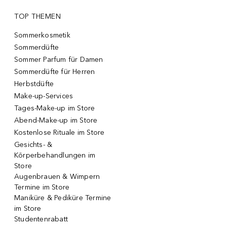
TOP THEMEN
Sommerkosmetik
Sommerdüfte
Sommer Parfum für Damen
Sommerdüfte für Herren
Herbstdüfte
Make-up-Services
Tages-Make-up im Store
Abend-Make-up im Store
Kostenlose Rituale im Store
Gesichts- &
Körperbehandlungen im
Store
Augenbrauen & Wimpern
Termine im Store
Maniküre & Pediküre Termine
im Store
Studentenrabatt