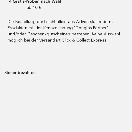
4 Gratis-Proben nach Wahl
ab 10 € ¹
Die Bestellung darf nicht allein aus Adventskalendern,
Produkten mit der Kennzeichnung "Douglas Partner"
¹
und/oder Geschenkgutscheinen bestehen. Keine Auswahl
möglich bei der Versandart Click & Collect Express
Sicher bezahlen