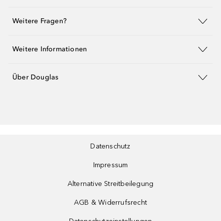
Weitere Fragen?
Weitere Informationen
Über Douglas
Datenschutz
Impressum
Alternative Streitbeilegung
AGB & Widerrufsrecht