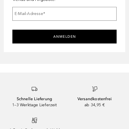
E-Mail-Adresse
*
ANMELDEN
Schnelle Lieferung
Versandkostenfrei
1–3 Werktage Lieferzeit
ab 34,95 €