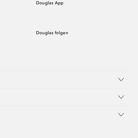
Douglas App
Douglas folgen