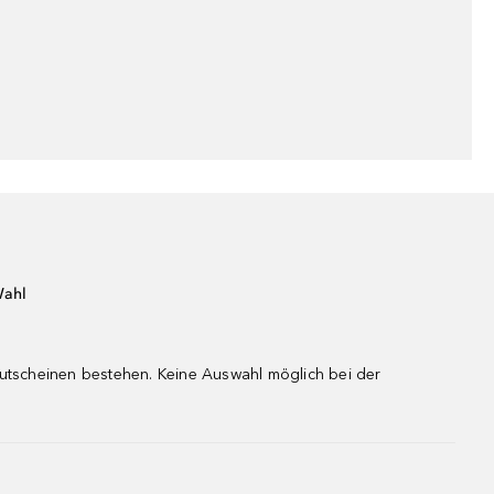
Wahl
gutscheinen bestehen. Keine Auswahl möglich bei der