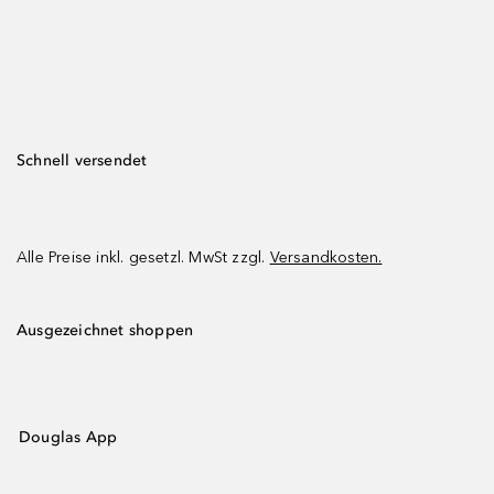
Schnell versendet
Alle Preise inkl. gesetzl. MwSt zzgl.
Versandkosten.
Ausgezeichnet shoppen
Douglas App