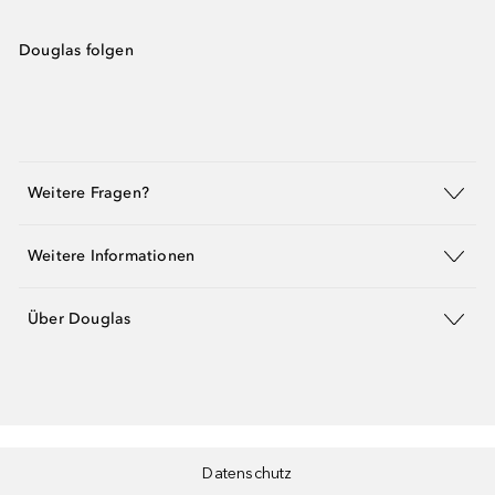
Douglas folgen
Weitere Fragen?
Weitere Informationen
Über Douglas
Datenschutz