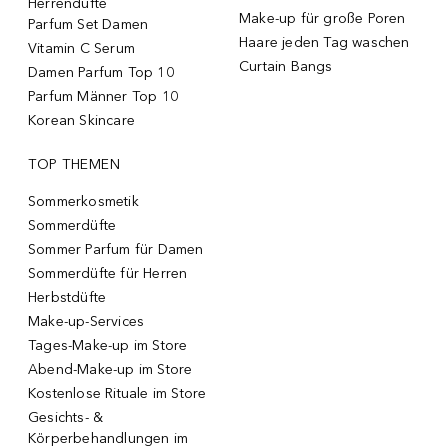
Herrendüfte
Make-up für große Poren
Parfum Set Damen
Haare jeden Tag waschen
Vitamin C Serum
Curtain Bangs
Damen Parfum Top 10
Parfum Männer Top 10
Korean Skincare
TOP THEMEN
Sommerkosmetik
Sommerdüfte
Sommer Parfum für Damen
Sommerdüfte für Herren
Herbstdüfte
Make-up-Services
Tages-Make-up im Store
Abend-Make-up im Store
Kostenlose Rituale im Store
Gesichts- &
Körperbehandlungen im