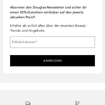
Abonnier den Douglas-Newsletter und sicher dir
einen 20%-Gutschein einlösbar auf den jeweils
aktuellen Preis²!
Erfahre ab sofort alles über die neuesten Beauty-
Trends und Angebote.
E-Mail-Adresse
*
ANMELDEN