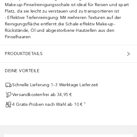
Make-up-Pinselreinigungsschale ist ideal für Reisen und spart
Platz, da sie leicht zu verstauen und zu transportieren ist
Effektive Tiefenreinigung: Mit mehreren Texturen auf der
Reinigungsfläche entfernt die Schale effektiv Make-up-
Rückstände, Öl und abgestorbene Hautzellen aus den
Pinselhaaren
PRODUKTDETAILS
DEINE VORTEILE
Schnelle Lieferung 1–3 Werktage Lieferzeit
Versandkostenfrei ab 34,95 €
4 Gratis-Proben nach Wahl ab 10 € ¹