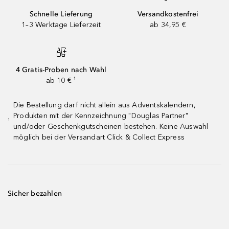
Schnelle Lieferung
Versandkostenfrei
1–3 Werktage Lieferzeit
ab 34,95 €
4 Gratis-Proben nach Wahl
ab 10 € ¹
Die Bestellung darf nicht allein aus Adventskalendern,
Produkten mit der Kennzeichnung "Douglas Partner"
¹
und/oder Geschenkgutscheinen bestehen. Keine Auswahl
möglich bei der Versandart Click & Collect Express
Sicher bezahlen