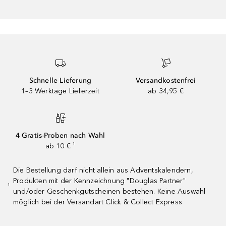
Schnelle Lieferung
Versandkostenfrei
1–3 Werktage Lieferzeit
ab 34,95 €
4 Gratis-Proben nach Wahl
ab 10 € ¹
Die Bestellung darf nicht allein aus Adventskalendern,
Produkten mit der Kennzeichnung "Douglas Partner"
¹
und/oder Geschenkgutscheinen bestehen. Keine Auswahl
möglich bei der Versandart Click & Collect Express