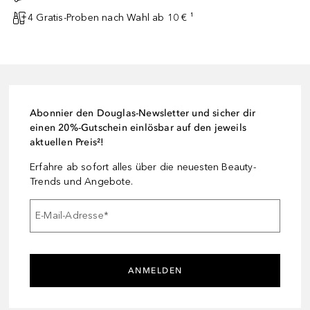
4 Gratis-Proben nach Wahl ab 10 € ¹
Abonnier den Douglas-Newsletter und sicher dir
einen 20%-Gutschein einlösbar auf den jeweils
aktuellen Preis²!
Erfahre ab sofort alles über die neuesten Beauty-
Trends und Angebote.
E-Mail-Adresse
*
ANMELDEN