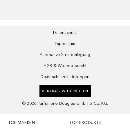
Datenschutz
Impressum
Alternative Streitbeilegung
AGB & Widerrufsrecht
Datenschutzeinstellungen
VERTRAG WIDERRUFEN
©
2026
Parfümerie Douglas GmbH & Co. KG.
TOP-MARKEN
TOP PRODUKTE