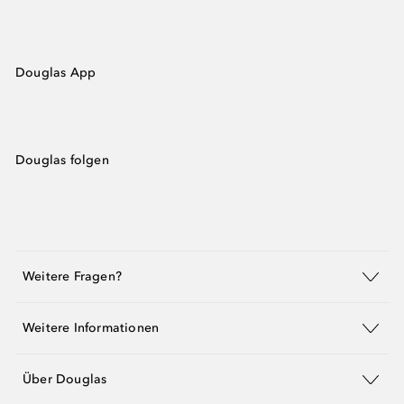
Douglas App
Douglas folgen
Weitere Fragen?
Weitere Informationen
Über Douglas