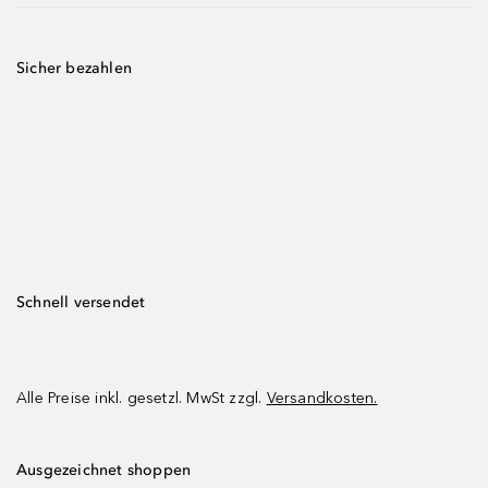
Sicher bezahlen
Schnell versendet
Alle Preise inkl. gesetzl. MwSt zzgl.
Versandkosten.
Ausgezeichnet shoppen