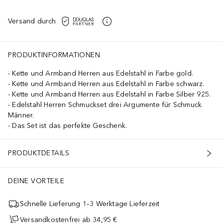
Versand durch
PRODUKTINFORMATIONEN
Kette und Armband Herren aus Edelstahl in Farbe gold.
Kette und Armband Herren aus Edelstahl in Farbe schwarz.
Kette und Armband Herren aus Edelstahl in Farbe Silber 925.
Edelstahl Herren Schmuckset drei Argumente für Schmuck
Männer.
Das Set ist das perfekte Geschenk.
PRODUKTDETAILS
DEINE VORTEILE
Schnelle Lieferung 1–3 Werktage Lieferzeit
Versandkostenfrei ab 34,95 €