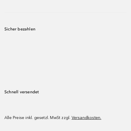
Sicher bezahlen
Schnell versendet
Alle Preise inkl. gesetzl. MwSt zzgl.
Versandkosten.