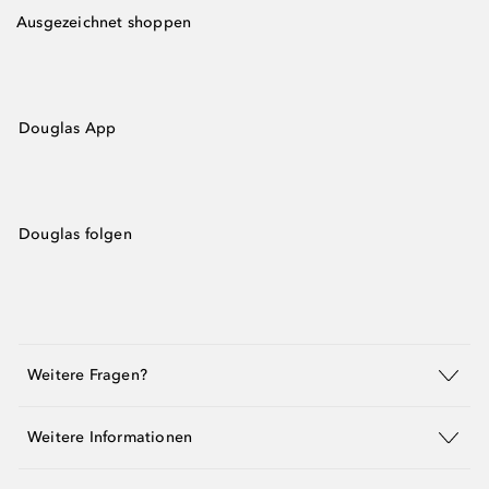
Ausgezeichnet shoppen
Douglas App
Douglas folgen
Weitere Fragen?
Weitere Informationen