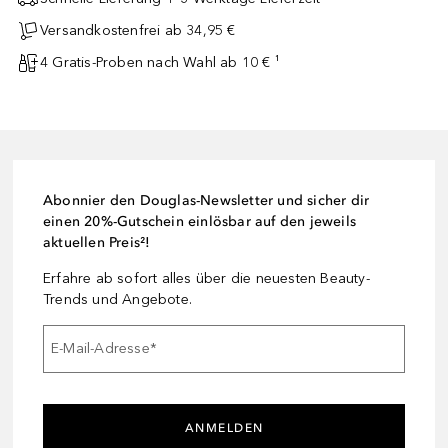
Versandkostenfrei ab 34,95 €
4 Gratis-Proben nach Wahl ab 10 € ¹
Abonnier den Douglas-Newsletter und sicher dir
einen 20%-Gutschein einlösbar auf den jeweils
aktuellen Preis²!
Erfahre ab sofort alles über die neuesten Beauty-
Trends und Angebote.
E-Mail-Adresse
*
ANMELDEN