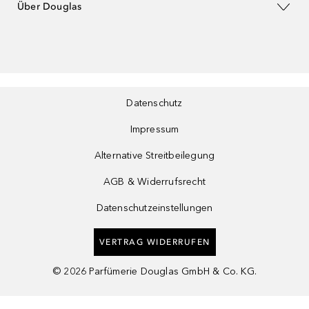
Über Douglas
Datenschutz
Impressum
Alternative Streitbeilegung
AGB & Widerrufsrecht
Datenschutzeinstellungen
VERTRAG WIDERRUFEN
©
2026
Parfümerie Douglas GmbH & Co. KG.