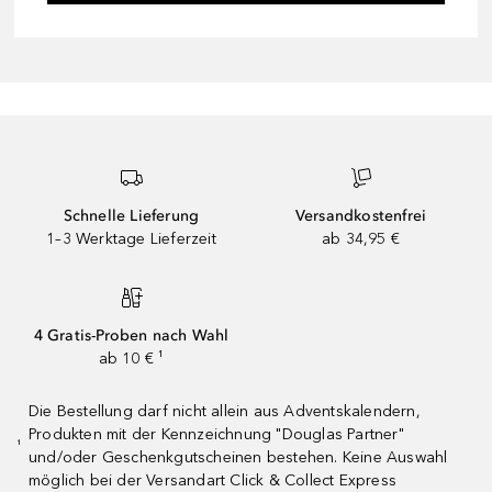
Schnelle Lieferung
Versandkostenfrei
1–3 Werktage Lieferzeit
ab 34,95 €
4 Gratis-Proben nach Wahl
ab 10 € ¹
Die Bestellung darf nicht allein aus Adventskalendern,
Produkten mit der Kennzeichnung "Douglas Partner"
¹
und/oder Geschenkgutscheinen bestehen. Keine Auswahl
möglich bei der Versandart Click & Collect Express