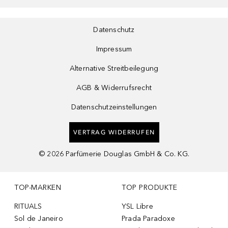
Datenschutz
Impressum
Alternative Streitbeilegung
AGB & Widerrufsrecht
Datenschutzeinstellungen
VERTRAG WIDERRUFEN
©
2026
Parfümerie Douglas GmbH & Co. KG.
TOP-MARKEN
TOP PRODUKTE
RITUALS
YSL Libre
Sol de Janeiro
Prada Paradoxe