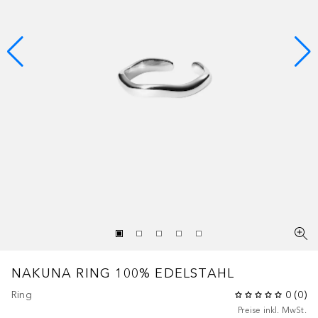
NAKUNA RING 100% EDELSTAHL
Ring
0
(
0
)
Preise inkl. MwSt.