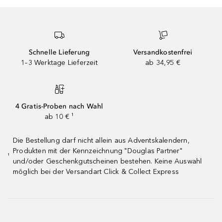
Schnelle Lieferung
Versandkostenfrei
1–3 Werktage Lieferzeit
ab 34,95 €
4 Gratis-Proben nach Wahl
ab 10 € ¹
Die Bestellung darf nicht allein aus Adventskalendern,
Produkten mit der Kennzeichnung "Douglas Partner"
¹
und/oder Geschenkgutscheinen bestehen. Keine Auswahl
möglich bei der Versandart Click & Collect Express