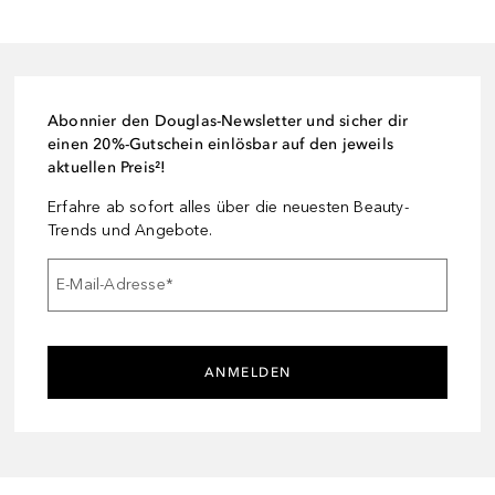
Abonnier den Douglas-Newsletter und sicher dir
einen 20%-Gutschein einlösbar auf den jeweils
aktuellen Preis²!
Erfahre ab sofort alles über die neuesten Beauty-
Trends und Angebote.
E-Mail-Adresse
*
ANMELDEN