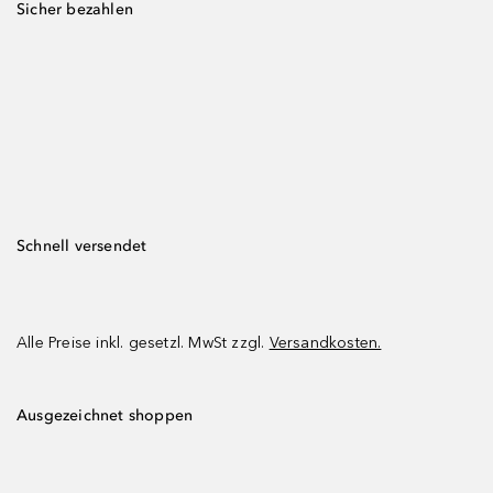
Sicher bezahlen
Schnell versendet
Alle Preise inkl. gesetzl. MwSt zzgl.
Versandkosten.
Ausgezeichnet shoppen