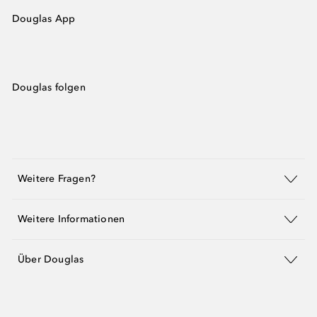
Douglas App
Douglas folgen
Weitere Fragen?
Weitere Informationen
Über Douglas