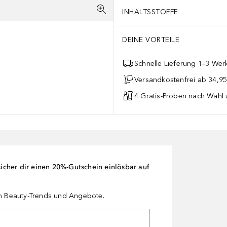
INHALTSSTOFFE
DEINE VORTEILE
Schnelle Lieferung 1–3 Werk
Versandkostenfrei ab 34,95
4 Gratis-Proben nach Wahl 
cher dir einen 20%-Gutschein einlösbar auf
en Beauty-Trends und Angebote.