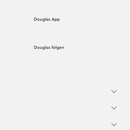
Douglas App
Douglas folgen