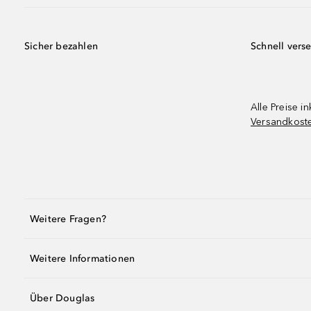
Sicher bezahlen
Schnell vers
Alle Preise in
Versandkost
Weitere Fragen?
Weitere Informationen
Über Douglas