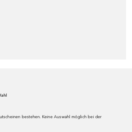
Wahl
gutscheinen bestehen. Keine Auswahl möglich bei der