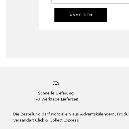
ANMELDEN
Schnelle Lieferung
1–3 Werktage Lieferzeit
Die Bestellung darf nicht allein aus Adventskalendern, Pro
¹
Versandart Click & Collect Express