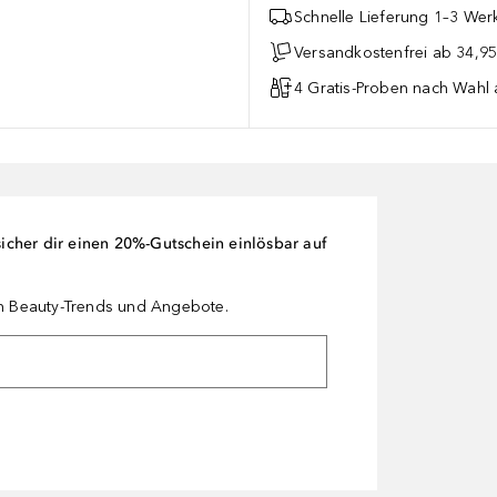
Schnelle Lieferung 1–3 Werk
Versandkostenfrei ab 34,95
4 Gratis-Proben nach Wahl 
cher dir einen 20%-Gutschein einlösbar auf
en Beauty-Trends und Angebote.