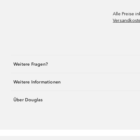
Alle Preise in
Versandkost
Weitere Fragen?
Weitere Informationen
Über Douglas