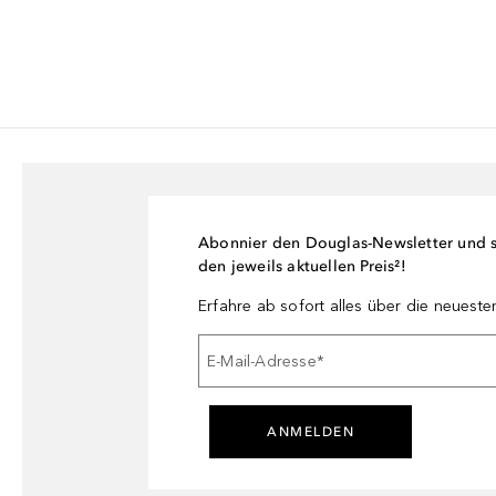
Abonnier den Douglas-Newsletter und si
den jeweils aktuellen Preis²!
Erfahre ab sofort alles über die neuest
E-Mail-Adresse
*
ANMELDEN