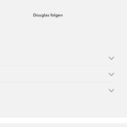
Douglas folgen