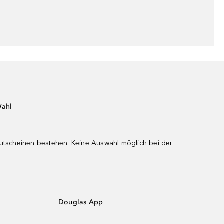
Wahl
gutscheinen bestehen. Keine Auswahl möglich bei der
Douglas App