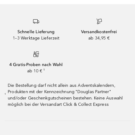
Schnelle Lieferung
Versandkostenfrei
1–3 Werktage Lieferzeit
ab 34,95 €
4 Gratis-Proben nach Wahl
ab 10 € ¹
Die Bestellung darf nicht allein aus Adventskalendern,
Produkten mit der Kennzeichnung "Douglas Partner"
¹
und/oder Geschenkgutscheinen bestehen. Keine Auswahl
möglich bei der Versandart Click & Collect Express