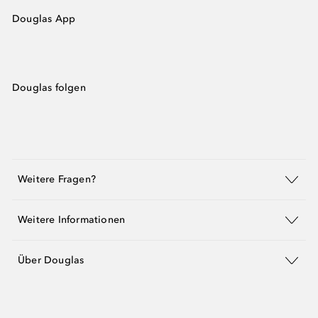
Douglas App
Douglas folgen
Weitere Fragen?
Weitere Informationen
Über Douglas