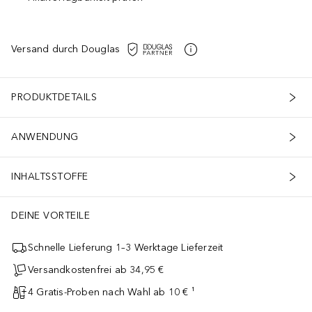
Versand durch Douglas
PRODUKTDETAILS
ANWENDUNG
INHALTSSTOFFE
DEINE VORTEILE
Schnelle Lieferung 1–3 Werktage Lieferzeit
Versandkostenfrei ab 34,95 €
4 Gratis-Proben nach Wahl ab 10 € ¹