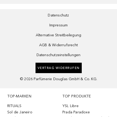
Datenschutz
Impressum
Alternative Streitbeilegung
AGB & Widerrufsrecht
Datenschutzeinstellungen
VERTRAG WIDERRUFEN
©
2026
Parfümerie Douglas GmbH & Co. KG.
TOP-MARKEN
TOP PRODUKTE
RITUALS
YSL Libre
Sol de Janeiro
Prada Paradoxe