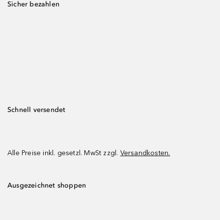
Sicher bezahlen
Schnell versendet
Alle Preise inkl. gesetzl. MwSt zzgl.
Versandkosten.
Ausgezeichnet shoppen