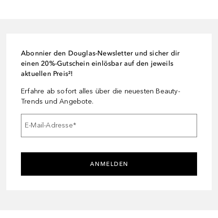
Abonnier den Douglas-Newsletter und sicher dir
einen 20%-Gutschein einlösbar auf den jeweils
aktuellen Preis²!
Erfahre ab sofort alles über die neuesten Beauty-
Trends und Angebote.
E-Mail-Adresse
*
ANMELDEN