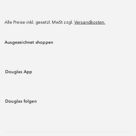
Alle Preise inkl. gesetzl. MwSt zzgl.
Versandkosten.
Ausgezeichnet shoppen
Douglas App
Douglas folgen