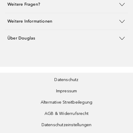
Weitere Fragen?
Weitere Informationen
Über Douglas
Datenschutz
Impressum
Alternative Streitbeilegung
AGB & Widerrufsrecht
Datenschutzeinstellungen