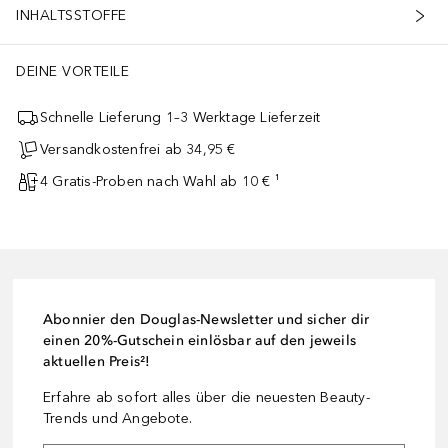
INHALTSSTOFFE
DEINE VORTEILE
Schnelle Lieferung 1–3 Werktage Lieferzeit
Versandkostenfrei ab 34,95 €
4 Gratis-Proben nach Wahl ab 10 € ¹
Abonnier den Douglas-Newsletter und sicher dir
einen 20%-Gutschein einlösbar auf den jeweils
aktuellen Preis²!
Erfahre ab sofort alles über die neuesten Beauty-
Trends und Angebote.