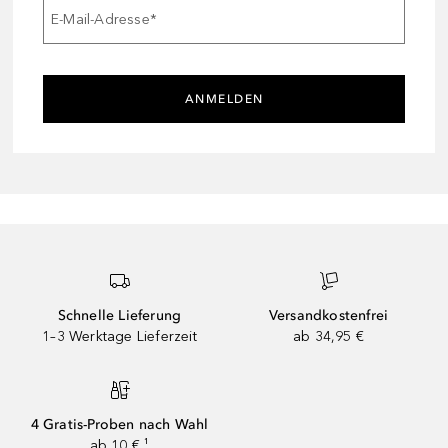
E-Mail-Adresse
*
ANMELDEN
Schnelle Lieferung
Versandkostenfrei
1–3 Werktage Lieferzeit
ab 34,95 €
4 Gratis-Proben nach Wahl
ab 10 € ¹