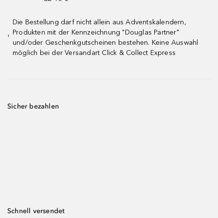
Die Bestellung darf nicht allein aus Adventskalendern,
Produkten mit der Kennzeichnung "Douglas Partner"
¹
und/oder Geschenkgutscheinen bestehen. Keine Auswahl
möglich bei der Versandart Click & Collect Express
Sicher bezahlen
Schnell versendet