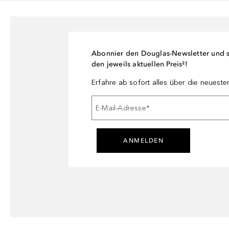
Abonnier den Douglas-Newsletter und si
den jeweils aktuellen Preis²!
Erfahre ab sofort alles über die neuest
E-Mail-Adresse
*
ANMELDEN