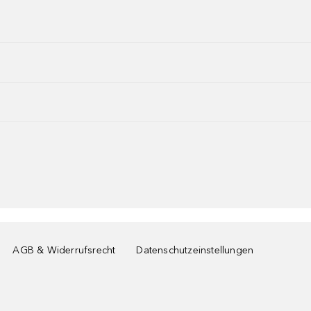
AGB & Widerrufsrecht
Datenschutzeinstellungen