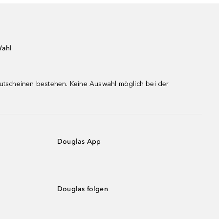
Wahl
gutscheinen bestehen. Keine Auswahl möglich bei der
Douglas App
Douglas folgen