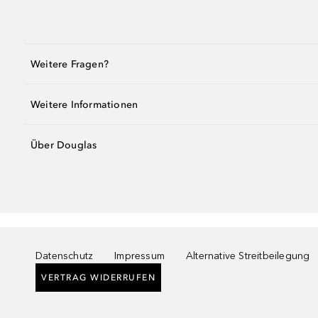
Weitere Fragen?
Weitere Informationen
Über Douglas
Datenschutz
Impressum
Alternative Streitbeilegung
VERTRAG WIDERRUFEN