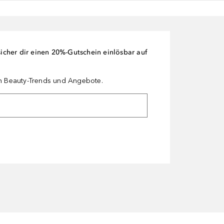
cher dir einen 20%-Gutschein einlösbar auf
en Beauty-Trends und Angebote.