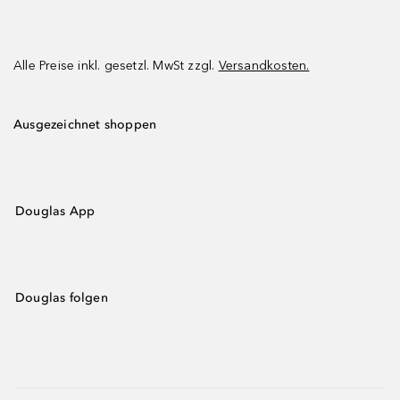
Alle Preise inkl. gesetzl. MwSt zzgl.
Versandkosten.
Ausgezeichnet shoppen
Douglas App
Douglas folgen