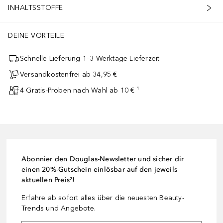
INHALTSSTOFFE
DEINE VORTEILE
Schnelle Lieferung 1–3 Werktage Lieferzeit
Versandkostenfrei ab 34,95 €
4 Gratis-Proben nach Wahl ab 10 € ¹
Abonnier den Douglas-Newsletter und sicher dir
einen 20%-Gutschein einlösbar auf den jeweils
aktuellen Preis²!
Erfahre ab sofort alles über die neuesten Beauty-
Trends und Angebote.