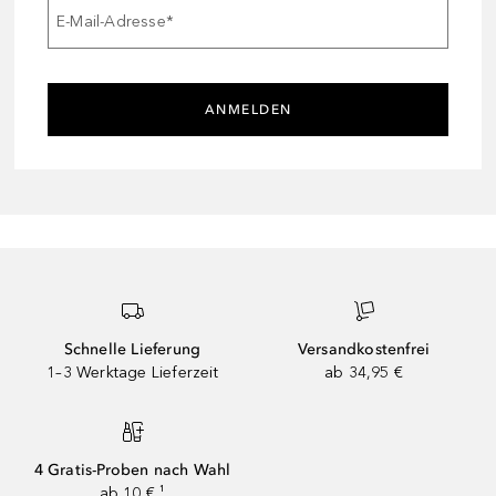
E-Mail-Adresse
*
ANMELDEN
Schnelle Lieferung
Versandkostenfrei
1–3 Werktage Lieferzeit
ab 34,95 €
4 Gratis-Proben nach Wahl
ab 10 € ¹