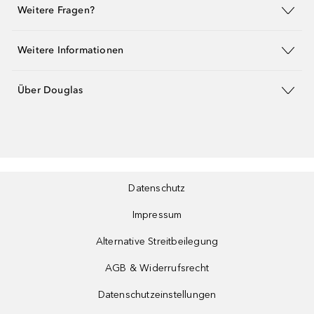
Weitere Fragen?
Weitere Informationen
Über Douglas
Datenschutz
Impressum
Alternative Streitbeilegung
AGB & Widerrufsrecht
Datenschutzeinstellungen