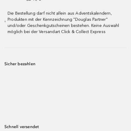
Die Bestellung darf nicht allein aus Adventskalendern,
Produkten mit der Kennzeichnung "Douglas Partner"
¹
und/oder Geschenkgutscheinen bestehen. Keine Auswahl
möglich bei der Versandart Click & Collect Express
Sicher bezahlen
Schnell versendet