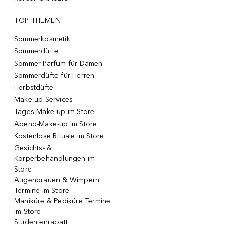
TOP THEMEN
Sommerkosmetik
Sommerdüfte
Sommer Parfum für Damen
Sommerdüfte für Herren
Herbstdüfte
Make-up-Services
Tages-Make-up im Store
Abend-Make-up im Store
Kostenlose Rituale im Store
Gesichts- &
Körperbehandlungen im
Store
Augenbrauen & Wimpern
Termine im Store
Maniküre & Pediküre Termine
im Store
Studentenrabatt