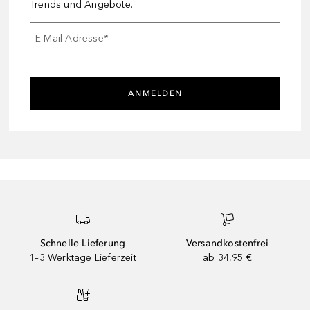
Trends und Angebote.
E-Mail-Adresse
*
ANMELDEN
Schnelle Lieferung
Versandkostenfrei
1–3 Werktage Lieferzeit
ab 34,95 €