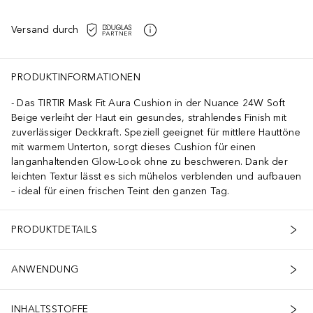
Versand durch
PRODUKTINFORMATIONEN
Das TIRTIR Mask Fit Aura Cushion in der Nuance 24W Soft
Beige verleiht der Haut ein gesundes, strahlendes Finish mit
zuverlässiger Deckkraft. Speziell geeignet für mittlere Hauttöne
mit warmem Unterton, sorgt dieses Cushion für einen
langanhaltenden Glow-Look ohne zu beschweren. Dank der
leichten Textur lässt es sich mühelos verblenden und aufbauen
– ideal für einen frischen Teint den ganzen Tag.
PRODUKTDETAILS
ANWENDUNG
INHALTSSTOFFE