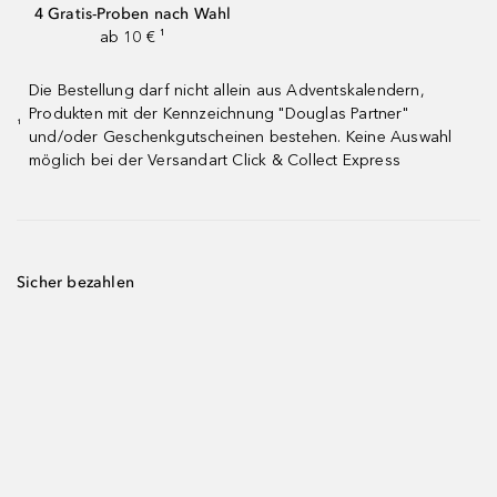
4 Gratis-Proben nach Wahl
ab 10 € ¹
Die Bestellung darf nicht allein aus Adventskalendern,
Produkten mit der Kennzeichnung "Douglas Partner"
¹
und/oder Geschenkgutscheinen bestehen. Keine Auswahl
möglich bei der Versandart Click & Collect Express
Sicher bezahlen