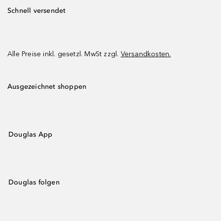
Schnell versendet
Alle Preise inkl. gesetzl. MwSt zzgl.
Versandkosten.
Ausgezeichnet shoppen
Douglas App
Douglas folgen