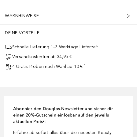
WARNHINWEISE
DEINE VORTEILE
Schnelle Lieferung 1–3 Werktage Lieferzeit
Versandkostenfrei ab 34,95 €
4 Gratis-Proben nach Wahl ab 10 € ¹
Abonnier den Douglas-Newsletter und sicher dir
einen 20%-Gutschein einlösbar auf den jeweils
aktuellen Preis²!
Erfahre ab sofort alles über die neuesten Beauty-