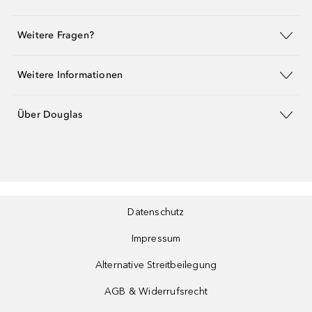
Weitere Fragen?
Weitere Informationen
Über Douglas
Datenschutz
Impressum
Alternative Streitbeilegung
AGB & Widerrufsrecht