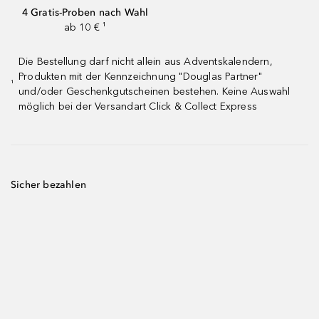
4 Gratis-Proben nach Wahl
ab 10 € ¹
Die Bestellung darf nicht allein aus Adventskalendern,
Produkten mit der Kennzeichnung "Douglas Partner"
¹
und/oder Geschenkgutscheinen bestehen. Keine Auswahl
möglich bei der Versandart Click & Collect Express
Sicher bezahlen