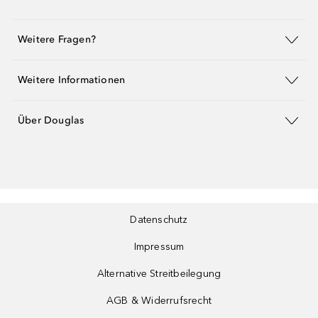
Weitere Fragen?
Weitere Informationen
Über Douglas
Datenschutz
Impressum
Alternative Streitbeilegung
AGB & Widerrufsrecht