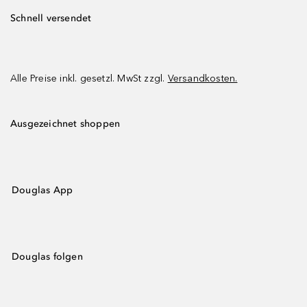
Schnell versendet
Alle Preise inkl. gesetzl. MwSt zzgl.
Versandkosten.
Ausgezeichnet shoppen
Douglas App
Douglas folgen