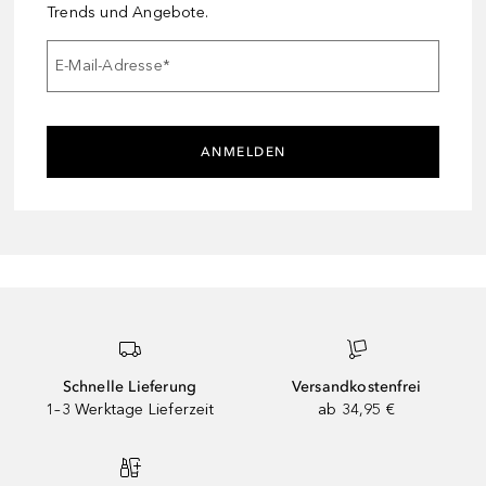
Trends und Angebote.
E-Mail-Adresse
*
ANMELDEN
Schnelle Lieferung
Versandkostenfrei
1–3 Werktage Lieferzeit
ab 34,95 €