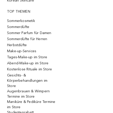
Korean Skincare
TOP THEMEN
Sommerkosmetik
Sommerdüfte
Sommer Parfum für Damen
Sommerdüfte für Herren
Herbstdüfte
Make-up-Services
Tages-Make-up im Store
Abend-Make-up im Store
Kostenlose Rituale im Store
Gesichts- &
Körperbehandlungen im
Store
Augenbrauen & Wimpern
Termine im Store
Maniküre & Pediküre Termine
im Store
Studentenrabatt