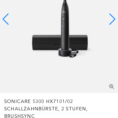
SONICARE 5300 HX7101/02
SCHALLZAHNBÜRSTE, 2 STUFEN,
BRUSHSYNC