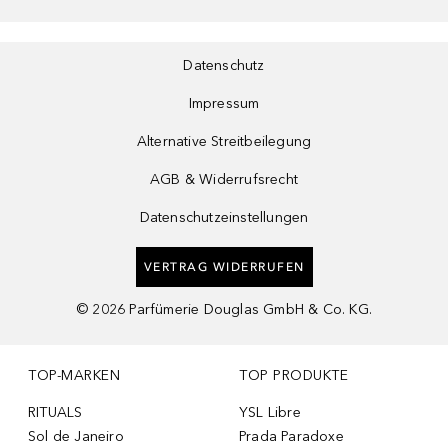
Datenschutz
Impressum
Alternative Streitbeilegung
AGB & Widerrufsrecht
Datenschutzeinstellungen
VERTRAG WIDERRUFEN
©
2026
Parfümerie Douglas GmbH & Co. KG.
TOP-MARKEN
TOP PRODUKTE
RITUALS
YSL Libre
Sol de Janeiro
Prada Paradoxe