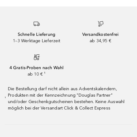
Schnelle Lieferung
Versandkostenfrei
1–3 Werktage Lieferzeit
ab 34,95 €
4 Gratis-Proben nach Wahl
ab 10 € ¹
Die Bestellung darf nicht allein aus Adventskalendern,
Produkten mit der Kennzeichnung "Douglas Partner"
¹
und/oder Geschenkgutscheinen bestehen. Keine Auswahl
möglich bei der Versandart Click & Collect Express