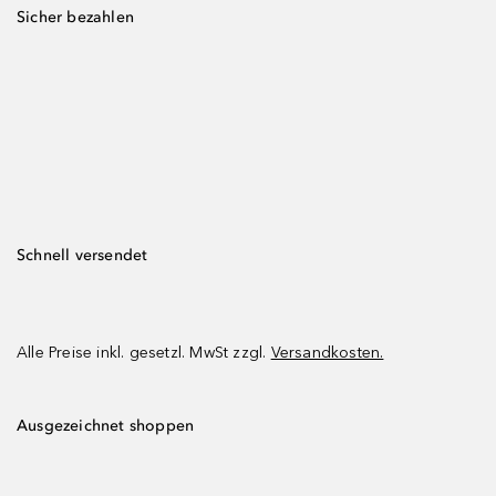
Sicher bezahlen
Schnell versendet
Alle Preise inkl. gesetzl. MwSt zzgl.
Versandkosten.
Ausgezeichnet shoppen