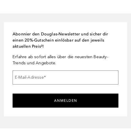
Abonnier den Douglas-Newsletter und sicher dir
einen 20%-Gutschein einlösbar auf den jeweils
aktuellen Preis²!
Erfahre ab sofort alles über die neuesten Beauty-
Trends und Angebote.
E-Mail-Adresse
*
ANMELDEN