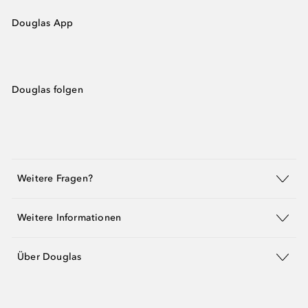
Douglas App
Douglas folgen
Weitere Fragen?
Weitere Informationen
Über Douglas