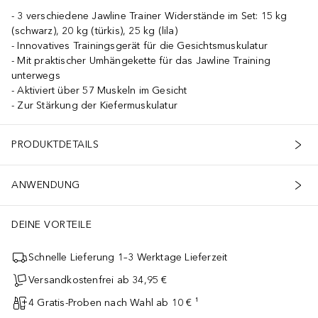
3 verschiedene Jawline Trainer Widerstände im Set: 15 kg
(schwarz), 20 kg (türkis), 25 kg (lila)
Innovatives Trainingsgerät für die Gesichtsmuskulatur
Mit praktischer Umhängekette für das Jawline Training
unterwegs
Aktiviert über 57 Muskeln im Gesicht
Zur Stärkung der Kiefermuskulatur
PRODUKTDETAILS
ANWENDUNG
DEINE VORTEILE
Schnelle Lieferung 1–3 Werktage Lieferzeit
Versandkostenfrei ab 34,95 €
4 Gratis-Proben nach Wahl ab 10 € ¹