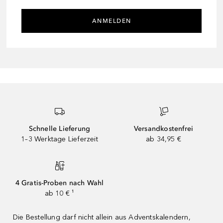
ANMELDEN
Schnelle Lieferung
Versandkostenfrei
1–3 Werktage Lieferzeit
ab 34,95 €
4 Gratis-Proben nach Wahl
ab 10 € ¹
Die Bestellung darf nicht allein aus Adventskalendern,