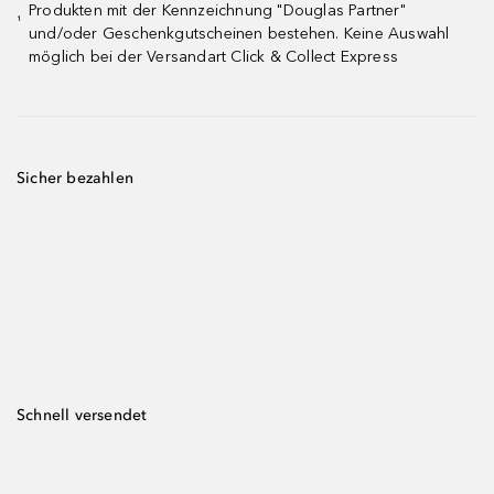
Produkten mit der Kennzeichnung "Douglas Partner"
¹
und/oder Geschenkgutscheinen bestehen. Keine Auswahl
möglich bei der Versandart Click & Collect Express
Sicher bezahlen
Schnell versendet