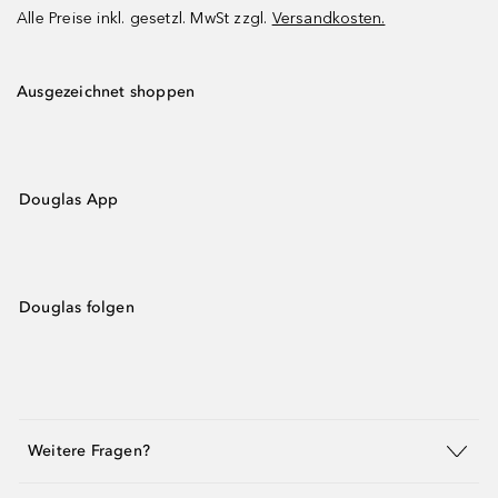
Alle Preise inkl. gesetzl. MwSt zzgl.
Versandkosten.
Ausgezeichnet shoppen
Douglas App
Douglas folgen
Weitere Fragen?