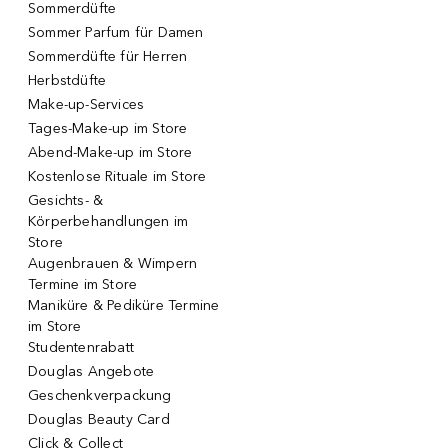
Sommerdüfte
Sommer Parfum für Damen
Sommerdüfte für Herren
Herbstdüfte
Make-up-Services
Tages-Make-up im Store
Abend-Make-up im Store
Kostenlose Rituale im Store
Gesichts- &
Körperbehandlungen im
Store
Augenbrauen & Wimpern
Termine im Store
Maniküre & Pediküre Termine
im Store
Studentenrabatt
Douglas Angebote
Geschenkverpackung
Douglas Beauty Card
Click & Collect