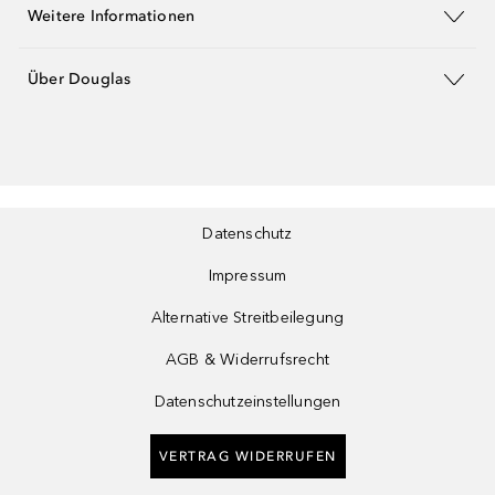
Weitere Informationen
Über Douglas
Datenschutz
Impressum
Alternative Streitbeilegung
AGB & Widerrufsrecht
Datenschutzeinstellungen
VERTRAG WIDERRUFEN