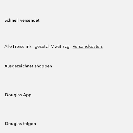
Schnell versendet
Alle Preise inkl. gesetzl. MwSt zzgl.
Versandkosten.
Ausgezeichnet shoppen
Douglas App
Douglas folgen