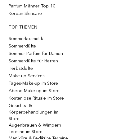
Parfum Männer Top 10
Korean Skincare
TOP THEMEN
Sommerkosmetik
Sommerdüfte
Sommer Parfum für Damen
Sommerdüfte für Herren
Herbstdüfte
Make-up-Services
Tages-Make-up im Store
Abend-Make-up im Store
Kostenlose Rituale im Store
Gesichts- &
Körperbehandlungen im
Store
Augenbrauen & Wimpern
Termine im Store
Maniküre & Pediküre Termine