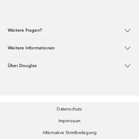
Weitere Fragen?
Weitere Informationen
Über Douglas
Datenschutz
Impressum
Alternative Streitbeilegung