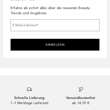
Erfahre ab sofort alles über die neuesten Beauty-
Trends und Angebote.
E-Mail-Adresse
*
ANMELDEN
Schnelle Lieferung
Versandkostenfrei
1–3 Werktage Lieferzeit
ab 34,95 €