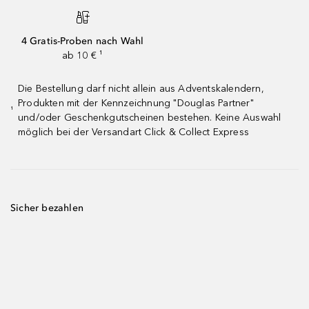
4 Gratis-Proben nach Wahl
ab 10 € ¹
Die Bestellung darf nicht allein aus Adventskalendern,
Produkten mit der Kennzeichnung "Douglas Partner"
¹
und/oder Geschenkgutscheinen bestehen. Keine Auswahl
möglich bei der Versandart Click & Collect Express
Sicher bezahlen