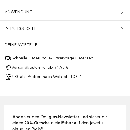
ANWENDUNG
INHALTSSTOFFE
DEINE VORTEILE
Schnelle Lieferung 1–3 Werktage Lieferzeit
Versandkostenfrei ab 34,95 €
4 Gratis-Proben nach Wahl ab 10 € ¹
Abonnier den Douglas-Newsletter und sicher dir
einen 20%-Gutschein einlösbar auf den jeweils
aktuellen Preis²!