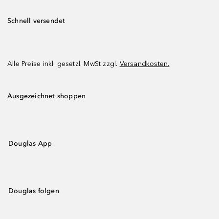
Schnell versendet
Alle Preise inkl. gesetzl. MwSt zzgl.
Versandkosten.
Ausgezeichnet shoppen
Douglas App
Douglas folgen