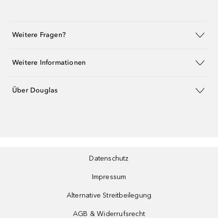
Weitere Fragen?
Weitere Informationen
Über Douglas
Datenschutz
Impressum
Alternative Streitbeilegung
AGB & Widerrufsrecht