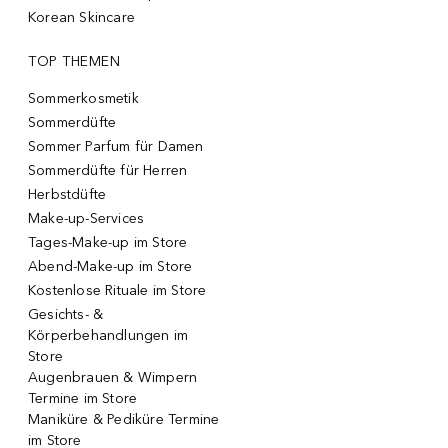
Korean Skincare
TOP THEMEN
Sommerkosmetik
Sommerdüfte
Sommer Parfum für Damen
Sommerdüfte für Herren
Herbstdüfte
Make-up-Services
Tages-Make-up im Store
Abend-Make-up im Store
Kostenlose Rituale im Store
Gesichts- &
Körperbehandlungen im
Store
Augenbrauen & Wimpern
Termine im Store
Maniküre & Pediküre Termine
im Store