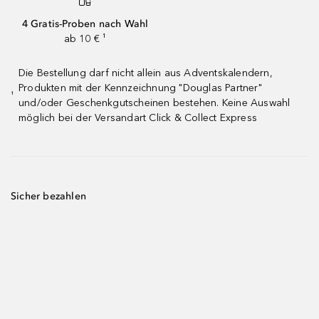
4 Gratis-Proben nach Wahl
ab 10 € ¹
Die Bestellung darf nicht allein aus Adventskalendern,
Produkten mit der Kennzeichnung "Douglas Partner"
¹
und/oder Geschenkgutscheinen bestehen. Keine Auswahl
möglich bei der Versandart Click & Collect Express
Sicher bezahlen