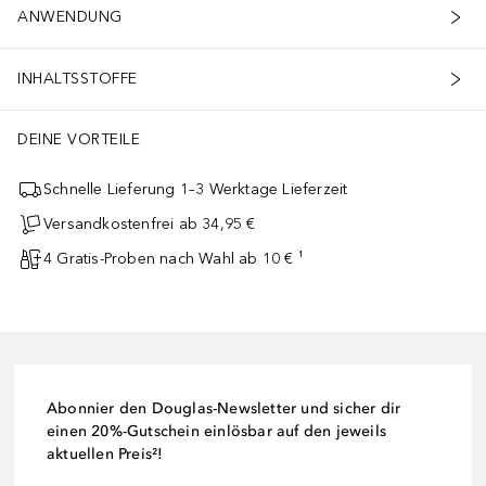
ANWENDUNG
INHALTSSTOFFE
DEINE VORTEILE
Schnelle Lieferung 1–3 Werktage Lieferzeit
Versandkostenfrei ab 34,95 €
4 Gratis-Proben nach Wahl ab 10 € ¹
Abonnier den Douglas-Newsletter und sicher dir
einen 20%-Gutschein einlösbar auf den jeweils
aktuellen Preis²!