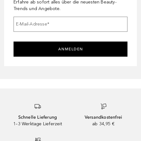
Erfahre ab sofort alles über die neuesten Beauty-
Trends und Angebote.
E-Mail-Adresse
*
ANMELDEN
Schnelle Lieferung
Versandkostenfrei
1–3 Werktage Lieferzeit
ab 34,95 €