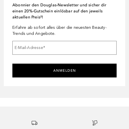
Abonnier den Douglas-Newsletter und sicher dir
einen 20%-Gutschein einlösbar auf den jeweils
aktuellen Preis²!
Erfahre ab sofort alles über die neuesten Beauty-
Trends und Angebote.
E-Mail-Adresse
*
ANMELDEN