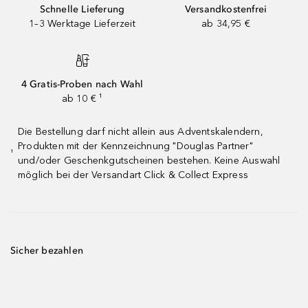
Schnelle Lieferung
Versandkostenfrei
1–3 Werktage Lieferzeit
ab 34,95 €
4 Gratis-Proben nach Wahl
ab 10 € ¹
Die Bestellung darf nicht allein aus Adventskalendern,
Produkten mit der Kennzeichnung "Douglas Partner"
¹
und/oder Geschenkgutscheinen bestehen. Keine Auswahl
möglich bei der Versandart Click & Collect Express
Sicher bezahlen