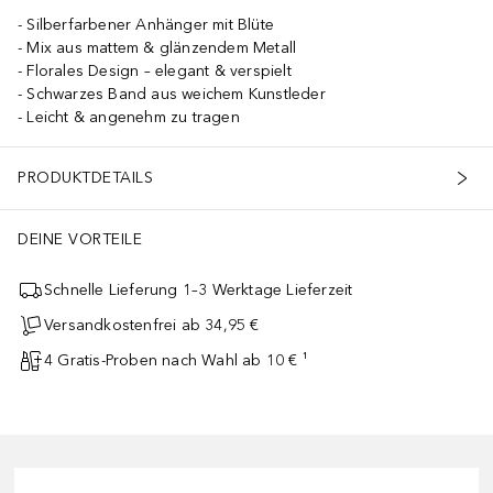
Silberfarbener Anhänger mit Blüte
Mix aus mattem & glänzendem Metall
Florales Design – elegant & verspielt
Schwarzes Band aus weichem Kunstleder
Leicht & angenehm zu tragen
PRODUKTDETAILS
DEINE VORTEILE
Schnelle Lieferung 1–3 Werktage Lieferzeit
Versandkostenfrei ab 34,95 €
4 Gratis-Proben nach Wahl ab 10 € ¹