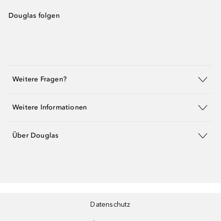
Douglas folgen
Weitere Fragen?
Weitere Informationen
Über Douglas
Datenschutz