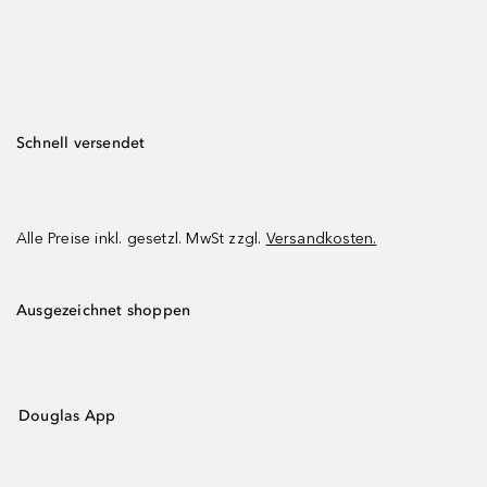
Schnell versendet
Alle Preise inkl. gesetzl. MwSt zzgl.
Versandkosten.
Ausgezeichnet shoppen
Douglas App