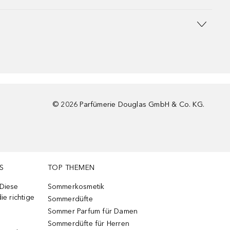
©
2026
Parfümerie Douglas GmbH & Co. KG.
S
TOP THEMEN
 Diese
Sommerkosmetik
ie richtige
Sommerdüfte
Sommer Parfum für Damen
Sommerdüfte für Herren