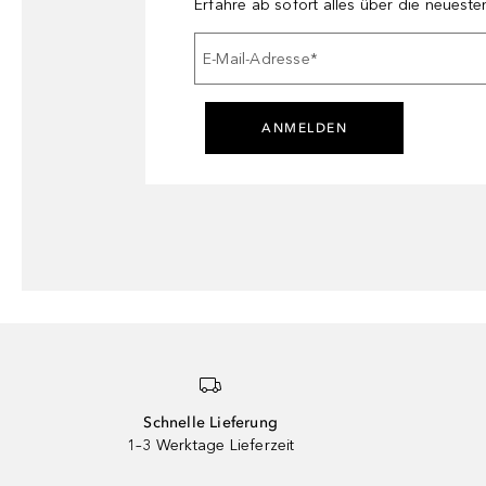
Erfahre ab sofort alles über die neuest
E-Mail-Adresse
*
ANMELDEN
Schnelle Lieferung
1–3 Werktage Lieferzeit