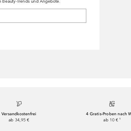
en Beauty-Trends und Angebote.
Versandkostenfrei
4 Gratis-Proben nach 
ab 34,95 €
ab 10 € ¹