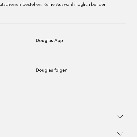
gutscheinen bestehen. Keine Auswahl möglich bei der
Douglas App
Douglas folgen