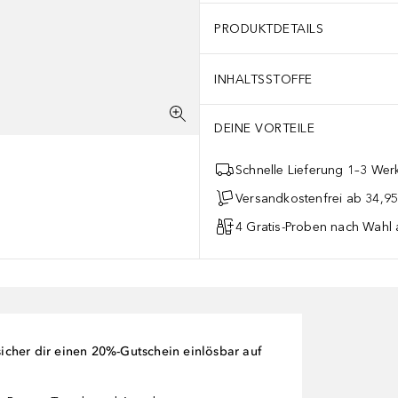
PRODUKTDETAILS
INHALTSSTOFFE
DEINE VORTEILE
Schnelle Lieferung 1–3 Werk
Versandkostenfrei ab 34,95
4 Gratis-Proben nach Wahl 
cher dir einen 20%-Gutschein einlösbar auf