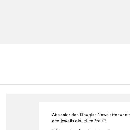
Abonnier den Douglas-Newsletter und si
den jeweils aktuellen Preis²!