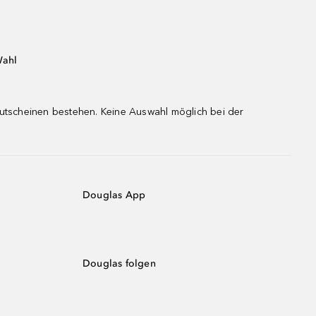
Wahl
gutscheinen bestehen. Keine Auswahl möglich bei der
Douglas App
Douglas folgen