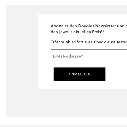
Abonnier den Douglas-Newsletter und si
den jeweils aktuellen Preis²!
Erfahre ab sofort alles über die neuest
E-Mail-Adresse
*
ANMELDEN