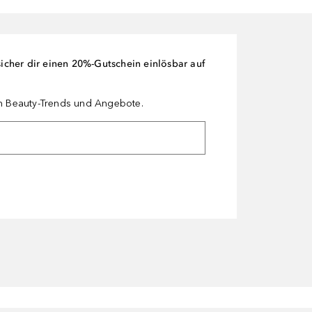
cher dir einen 20%-Gutschein einlösbar auf
en Beauty-Trends und Angebote.