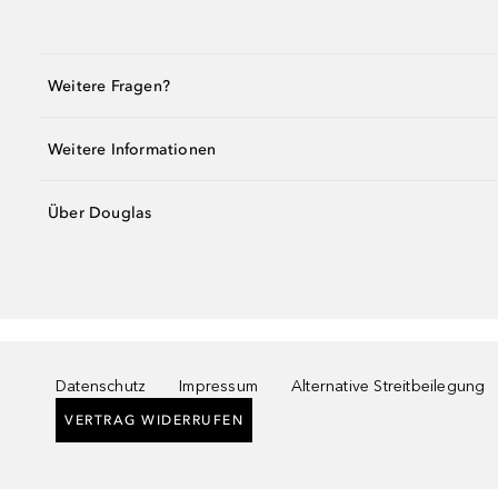
Weitere Fragen?
Weitere Informationen
Über Douglas
Datenschutz
Impressum
Alternative Streitbeilegung
VERTRAG WIDERRUFEN