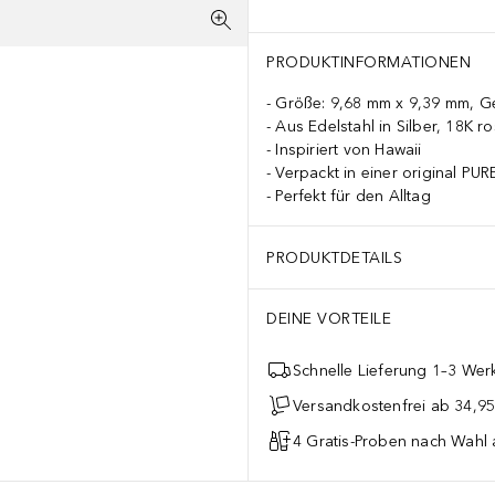
PRODUKTINFORMATIONEN
Größe: 9,68 mm x 9,39 mm, Gew
Aus Edelstahl in Silber, 18K r
Inspiriert von Hawaii
Verpackt in einer original P
Perfekt für den Alltag
PRODUKTDETAILS
DEINE VORTEILE
Schnelle Lieferung 1–3 Werk
Versandkostenfrei ab 34,95
4 Gratis-Proben nach Wahl 