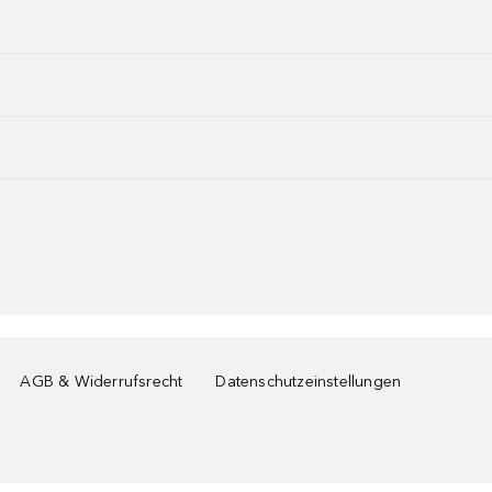
AGB & Widerrufsrecht
Datenschutzeinstellungen