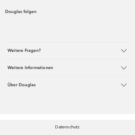
Douglas folgen
Weitere Fragen?
Weitere Informationen
Über Douglas
Datenschutz