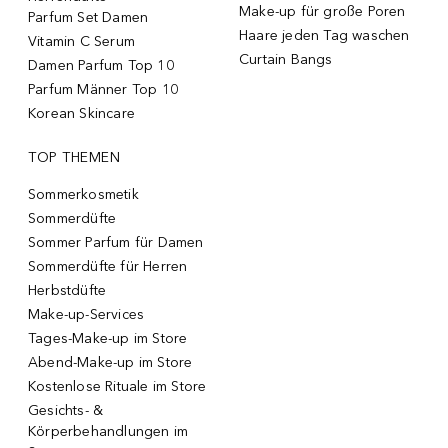
Make-up für große Poren
Parfum Set Damen
Haare jeden Tag waschen
Vitamin C Serum
Curtain Bangs
Damen Parfum Top 10
Parfum Männer Top 10
Korean Skincare
TOP THEMEN
Sommerkosmetik
Sommerdüfte
Sommer Parfum für Damen
Sommerdüfte für Herren
Herbstdüfte
Make-up-Services
Tages-Make-up im Store
Abend-Make-up im Store
Kostenlose Rituale im Store
Gesichts- &
Körperbehandlungen im