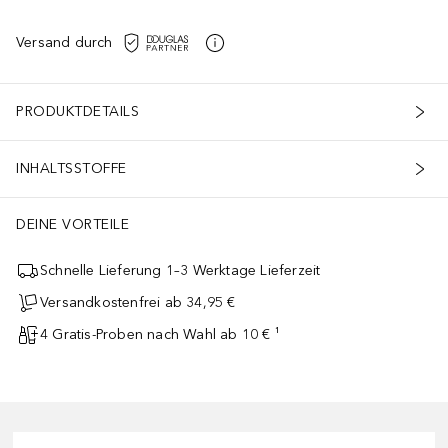
Versand durch
PRODUKTDETAILS
INHALTSSTOFFE
DEINE VORTEILE
Schnelle Lieferung 1–3 Werktage Lieferzeit
Versandkostenfrei ab 34,95 €
4 Gratis-Proben nach Wahl ab 10 € ¹