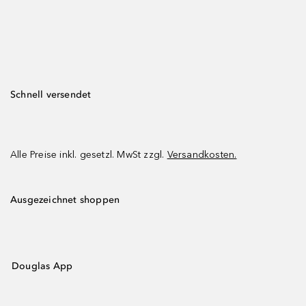
Schnell versendet
Alle Preise inkl. gesetzl. MwSt zzgl.
Versandkosten.
Ausgezeichnet shoppen
Douglas App