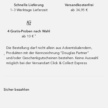
Schnelle Lieferung
Versandkostenfrei
1–3 Werktage Lieferzeit
ab 34,95 €
4 Gratis-Proben nach Wahl
ab 10 € ¹
Die Bestellung darf nicht allein aus Adventskalendern,
Produkten mit der Kennzeichnung "Douglas Partner"
¹
und/oder Geschenkgutscheinen bestehen. Keine Auswahl
möglich bei der Versandart Click & Collect Express
Sicher bezahlen