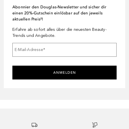
Abonnier den Douglas-Newsletter und sicher dir
einen 20%-Gutschein einlösbar auf den jeweils
aktuellen Preis²!
Erfahre ab sofort alles über die neuesten Beauty-
Trends und Angebote.
E-Mail-Adresse
*
ANMELDEN