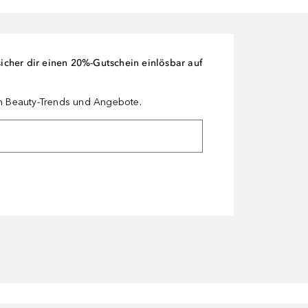
cher dir einen 20%-Gutschein einlösbar auf
en Beauty-Trends und Angebote.