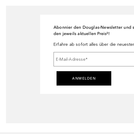
Abonnier den Douglas-Newsletter und si
den jeweils aktuellen Preis²!
Erfahre ab sofort alles über die neuest
E-Mail-Adresse
*
ANMELDEN