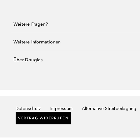
Weitere Fragen?
Weitere Informationen
Über Douglas
Datenschutz
Impressum
Alternative Streitbeilegung
VERTRAG WIDERRUFEN