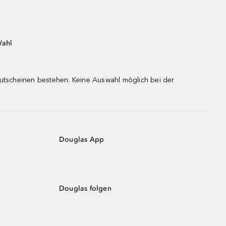
Wahl
gutscheinen bestehen. Keine Auswahl möglich bei der
Douglas App
Douglas folgen