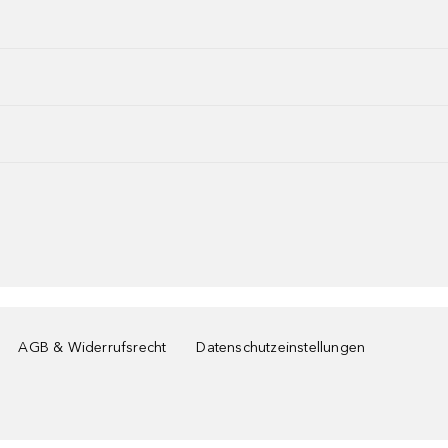
AGB & Widerrufsrecht
Datenschutzeinstellungen