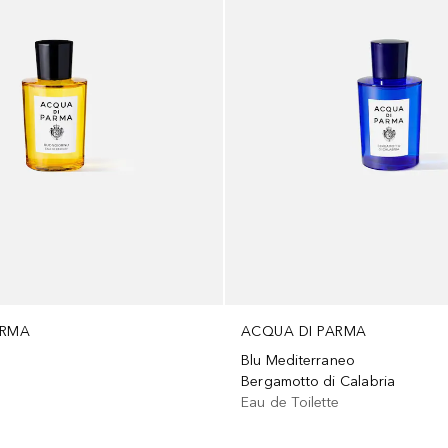
ARMA
ACQUA DI PARMA
Blu Mediterraneo
Bergamotto di Calabria
m
Eau de Toilette