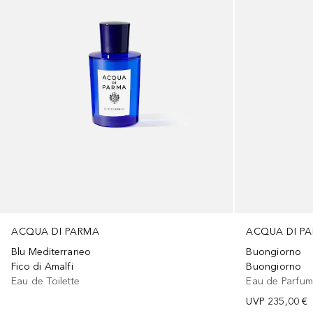
ACQUA DI PARMA
ACQUA DI P
Blu Mediterraneo
Buongiorno
Fico di Amalfi
Buongiorno
Eau de Toilette
Eau de Parfu
UVP
235,00 €