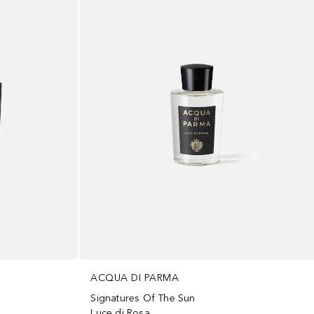
ACQUA DI PARMA
Signatures Of The Sun
Luce di Rosa