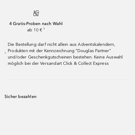
4 Gratis-Proben nach Wahl
ab 10 € ¹
Die Bestellung darf nicht allein aus Adventskalendern,
Produkten mit der Kennzeichnung "Douglas Partner"
¹
und/oder Geschenkgutscheinen bestehen. Keine Auswahl
möglich bei der Versandart Click & Collect Express
Sicher bezahlen