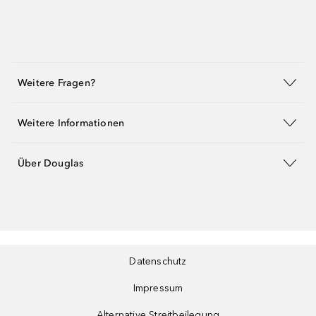
Weitere Fragen?
Weitere Informationen
Über Douglas
Datenschutz
Impressum
Alternative Streitbeilegung