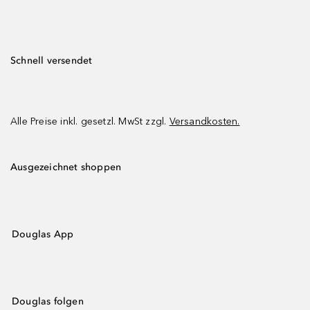
Schnell versendet
Alle Preise inkl. gesetzl. MwSt zzgl.
Versandkosten.
Ausgezeichnet shoppen
Douglas App
Douglas folgen