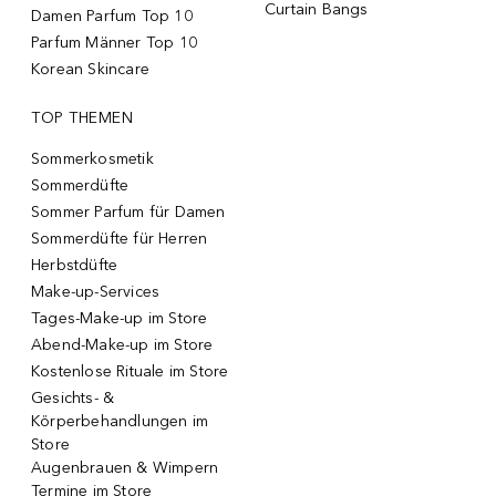
Curtain Bangs
Damen Parfum Top 10
Parfum Männer Top 10
Korean Skincare
TOP THEMEN
Sommerkosmetik
Sommerdüfte
Sommer Parfum für Damen
Sommerdüfte für Herren
Herbstdüfte
Make-up-Services
Tages-Make-up im Store
Abend-Make-up im Store
Kostenlose Rituale im Store
Gesichts- &
Körperbehandlungen im
Store
Augenbrauen & Wimpern
Termine im Store