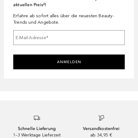
aktuellen Preis²!
Erfahre ab sofort alles über die neuesten Beauty-
Trends und Angebote.
E-Mail-Adresse
*
ANMELDEN
Schnelle Lieferung
Versandkostenfrei
1–3 Werktage Lieferzeit
ab 34,95 €