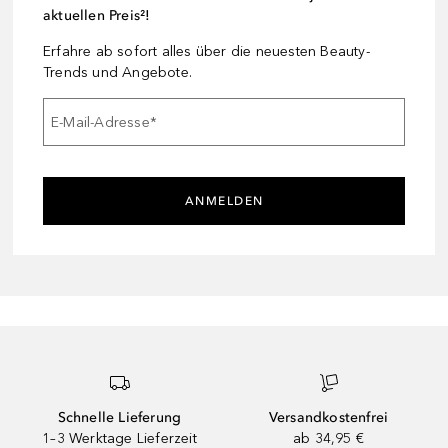
aktuellen Preis²!
Erfahre ab sofort alles über die neuesten Beauty-
Trends und Angebote.
E-Mail-Adresse
*
ANMELDEN
Schnelle Lieferung
Versandkostenfrei
1–3 Werktage Lieferzeit
ab 34,95 €