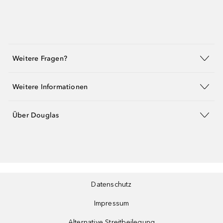
Weitere Fragen?
Weitere Informationen
Über Douglas
Datenschutz
Impressum
Alternative Streitbeilegung