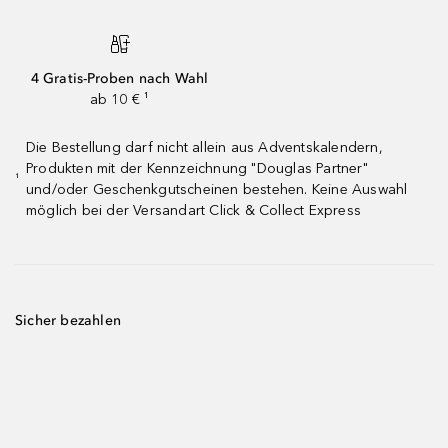
4 Gratis-Proben nach Wahl
ab 10 € ¹
Die Bestellung darf nicht allein aus Adventskalendern,
Produkten mit der Kennzeichnung "Douglas Partner"
¹
und/oder Geschenkgutscheinen bestehen. Keine Auswahl
möglich bei der Versandart Click & Collect Express
Sicher bezahlen