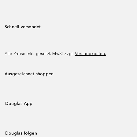
Schnell versendet
Alle Preise inkl. gesetzl. MwSt zzgl.
Versandkosten.
Ausgezeichnet shoppen
Douglas App
Douglas folgen