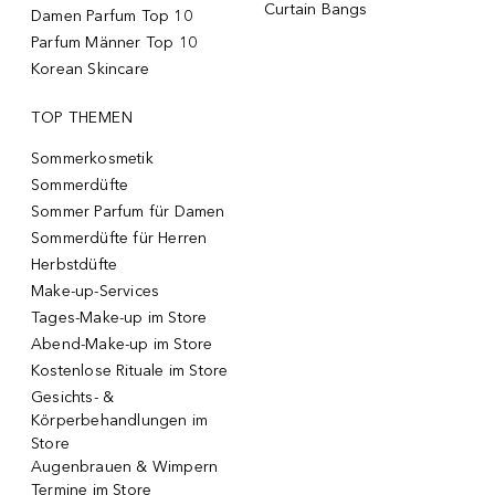
Curtain Bangs
Damen Parfum Top 10
Parfum Männer Top 10
Korean Skincare
TOP THEMEN
Sommerkosmetik
Sommerdüfte
Sommer Parfum für Damen
Sommerdüfte für Herren
Herbstdüfte
Make-up-Services
Tages-Make-up im Store
Abend-Make-up im Store
Kostenlose Rituale im Store
Gesichts- &
Körperbehandlungen im
Store
Augenbrauen & Wimpern
Termine im Store