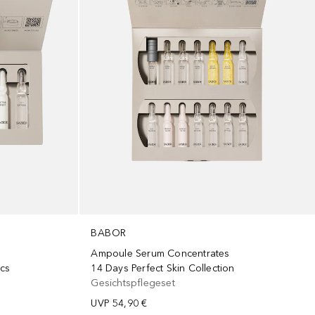
BABOR
Ampoule Serum Concentrates
cs
14 Days Perfect Skin Collection
Gesichtspflegeset
UVP
54,90 €