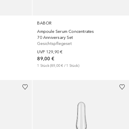
BABOR
Ampoule Serum Concentrates
70 Anniversary Set
Gesichtspflegeset
UVP
129,90 €
89,00 €
1
Stück
 (
89,00 €
 / 
1
Stück
)