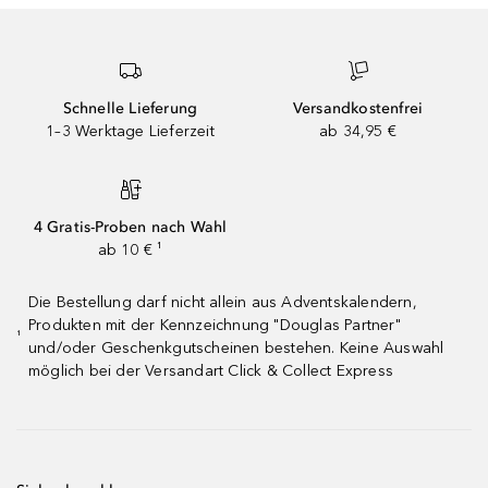
Schnelle Lieferung
Versandkostenfrei
1–3 Werktage Lieferzeit
ab 34,95 €
4 Gratis-Proben nach Wahl
ab 10 € ¹
Die Bestellung darf nicht allein aus Adventskalendern,
Produkten mit der Kennzeichnung "Douglas Partner"
¹
und/oder Geschenkgutscheinen bestehen. Keine Auswahl
möglich bei der Versandart Click & Collect Express