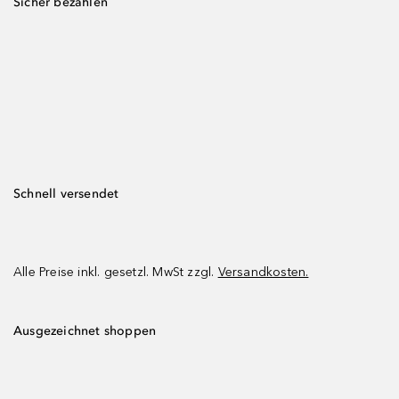
Sicher bezahlen
Schnell versendet
Alle Preise inkl. gesetzl. MwSt zzgl.
Versandkosten.
Ausgezeichnet shoppen