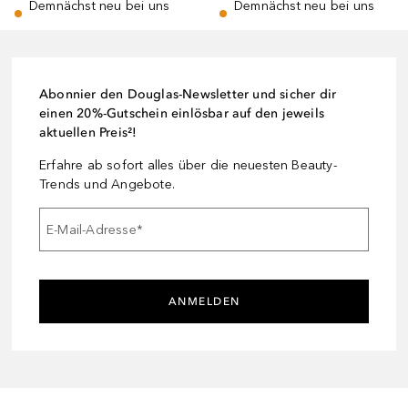
Demnächst neu bei uns
Demnächst neu bei uns
Abonnier den Douglas-Newsletter und sicher dir
einen 20%-Gutschein einlösbar auf den jeweils
aktuellen Preis²!
Erfahre ab sofort alles über die neuesten Beauty-
Trends und Angebote.
E-Mail-Adresse
*
ANMELDEN