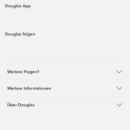
Douglas App
Douglas folgen
Weitere Fragen?
Weitere Informationen
Über Douglas