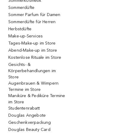
Sommerkosmetik
Sommerdüfte
Sommer Parfum für Damen
Sommerdüfte für Herren
Herbstdüfte
Make-up-Services
Tages-Make-up im Store
Abend-Make-up im Store
Kostenlose Rituale im Store
Gesichts- &
Körperbehandlungen im
Store
Augenbrauen & Wimpern
Termine im Store
Maniküre & Pediküre Termine
im Store
Studentenrabatt
Douglas Angebote
Geschenkverpackung
Douglas Beauty Card