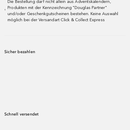
Die Bestellung darf nicht allein aus Adventskalendern,
Produkten mit der Kennzeichnung "Douglas Partner"
¹
und/oder Geschenkgutscheinen bestehen. Keine Auswahl
möglich bei der Versandart Click & Collect Express
Sicher bezahlen
Schnell versendet