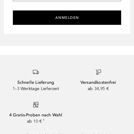
ANMELDEN
Schnelle Lieferung
Versandkostenfrei
1–3 Werktage Lieferzeit
ab 34,95 €
4 Gratis-Proben nach Wahl
ab 10 € ¹