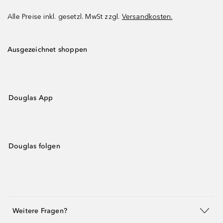
Alle Preise inkl. gesetzl. MwSt zzgl.
Versandkosten.
Ausgezeichnet shoppen
Douglas App
Douglas folgen
Weitere Fragen?