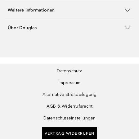
Weitere Informationen
Über Douglas
Datenschutz
Impressum
Alternative Streitbeilegung
AGB & Widerrufsrecht
Datenschutzeinstellungen
VERTRAG WIDERRUFEN