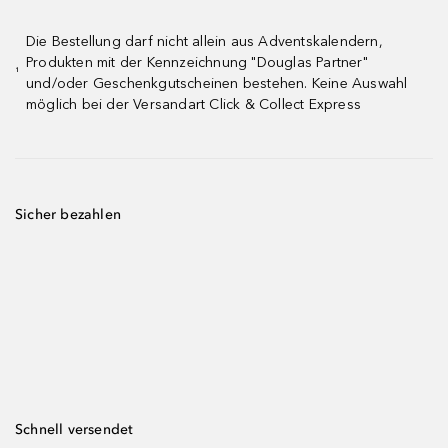
Die Bestellung darf nicht allein aus Adventskalendern,
Produkten mit der Kennzeichnung "Douglas Partner"
¹
und/oder Geschenkgutscheinen bestehen. Keine Auswahl
möglich bei der Versandart Click & Collect Express
Sicher bezahlen
Schnell versendet