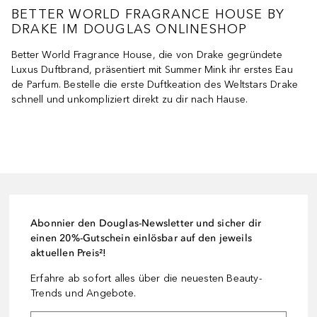
BETTER WORLD FRAGRANCE HOUSE BY
DRAKE IM DOUGLAS ONLINESHOP
Better World Fragrance House, die von Drake gegründete
Luxus Duftbrand, präsentiert mit Summer Mink ihr erstes Eau
de Parfum. Bestelle die erste Duftkeation des Weltstars Drake
schnell und unkompliziert direkt zu dir nach Hause.
Abonnier den Douglas-Newsletter und sicher dir
einen 20%-Gutschein einlösbar auf den jeweils
aktuellen Preis²!
Erfahre ab sofort alles über die neuesten Beauty-
Trends und Angebote.