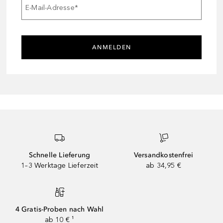
E-Mail-Adresse
*
ANMELDEN
Schnelle Lieferung
Versandkostenfrei
1–3 Werktage Lieferzeit
ab 34,95 €
4 Gratis-Proben nach Wahl
ab 10 € ¹