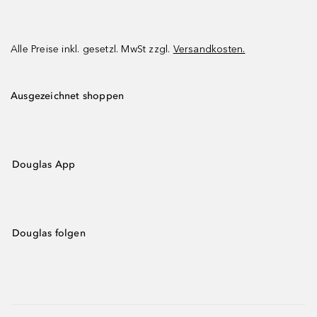
Alle Preise inkl. gesetzl. MwSt zzgl.
Versandkosten.
Ausgezeichnet shoppen
Douglas App
Douglas folgen