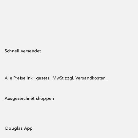
Schnell versendet
Alle Preise inkl. gesetzl. MwSt zzgl.
Versandkosten.
Ausgezeichnet shoppen
Douglas App