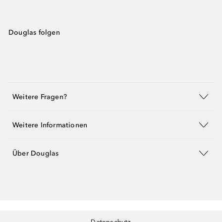
Douglas folgen
Weitere Fragen?
Weitere Informationen
Über Douglas