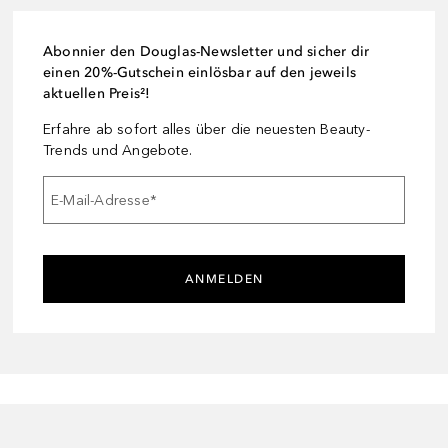
Abonnier den Douglas-Newsletter und sicher dir
einen 20%-Gutschein einlösbar auf den jeweils
aktuellen Preis²!
Erfahre ab sofort alles über die neuesten Beauty-
Trends und Angebote.
E-Mail-Adresse
*
ANMELDEN