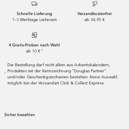
Schnelle Lieferung
Versandkostenfrei
1–3 Werktage Lieferzeit
ab 34,95 €
4 Gratis-Proben nach Wahl
ab 10 € ¹
Die Bestellung darf nicht allein aus Adventskalendern,
Produkten mit der Kennzeichnung "Douglas Partner"
¹
und/oder Geschenkgutscheinen bestehen. Keine Auswahl
möglich bei der Versandart Click & Collect Express
Sicher bezahlen