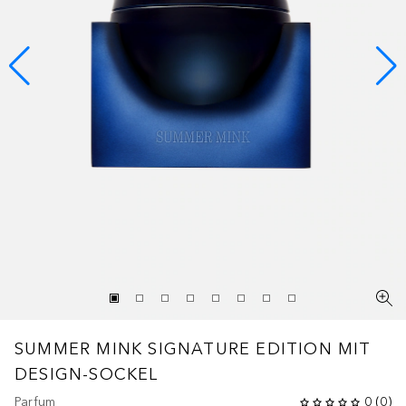
SUMMER MINK
SIGNATURE EDITION MIT
DESIGN-SOCKEL
Parfum
0
(
0
)