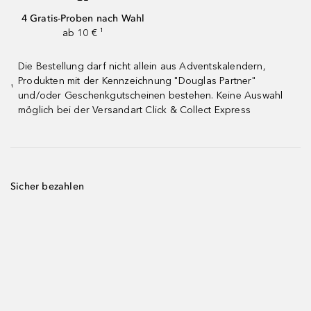
4 Gratis-Proben nach Wahl
ab 10 € ¹
Die Bestellung darf nicht allein aus Adventskalendern,
Produkten mit der Kennzeichnung "Douglas Partner"
¹
und/oder Geschenkgutscheinen bestehen. Keine Auswahl
möglich bei der Versandart Click & Collect Express
Sicher bezahlen