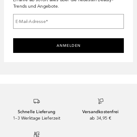
Trends und Angebote.
E-Mail-Adresse
*
ANMELDEN
Schnelle Lieferung
Versandkostenfrei
1–3 Werktage Lieferzeit
ab 34,95 €