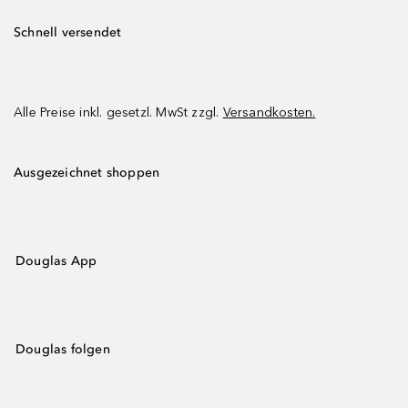
Schnell versendet
Alle Preise inkl. gesetzl. MwSt zzgl.
Versandkosten.
Ausgezeichnet shoppen
Douglas App
Douglas folgen