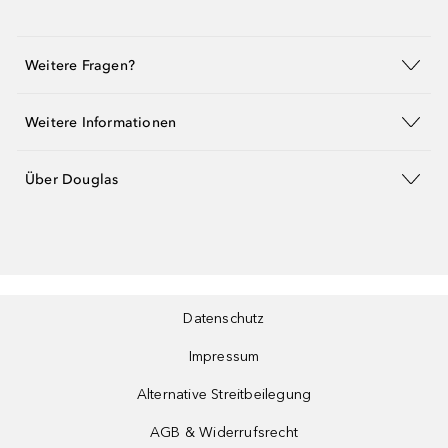
Weitere Fragen?
Weitere Informationen
Über Douglas
Datenschutz
Impressum
Alternative Streitbeilegung
AGB & Widerrufsrecht