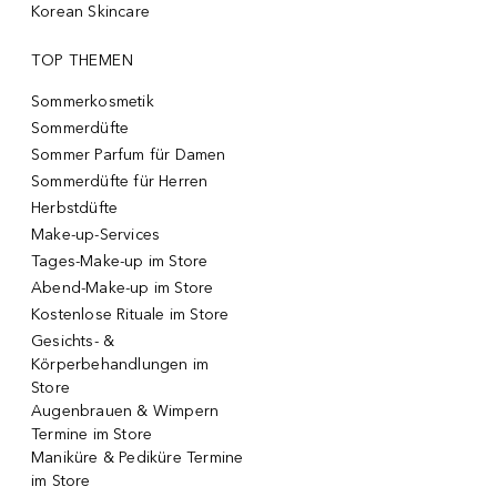
Korean Skincare
TOP THEMEN
Sommerkosmetik
Sommerdüfte
Sommer Parfum für Damen
Sommerdüfte für Herren
Herbstdüfte
Make-up-Services
Tages-Make-up im Store
Abend-Make-up im Store
Kostenlose Rituale im Store
Gesichts- &
Körperbehandlungen im
Store
Augenbrauen & Wimpern
Termine im Store
Maniküre & Pediküre Termine
im Store