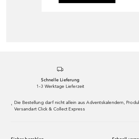
Schnelle Lieferung
1–3 Werktage Lieferzeit
Die Bestellung darf nicht allein aus Adventskalendern, Pro
¹
Versandart Click & Collect Express