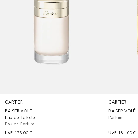
CARTIER
CARTIER
BAISER VOLÉ
BAISER VOLÉ
Parfum
Eau de Toilette
Eau de Parfum
UVP
181,00 €
UVP
173,00 €