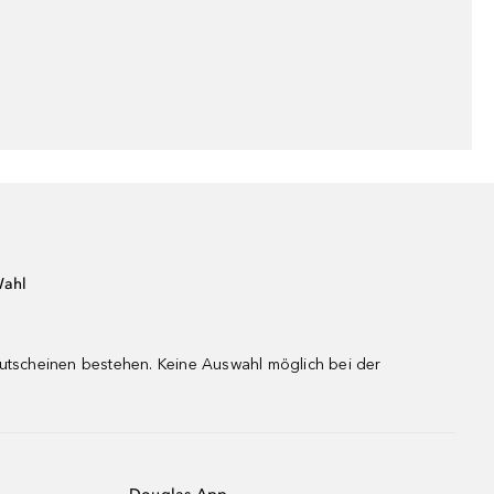
Wahl
gutscheinen bestehen. Keine Auswahl möglich bei der