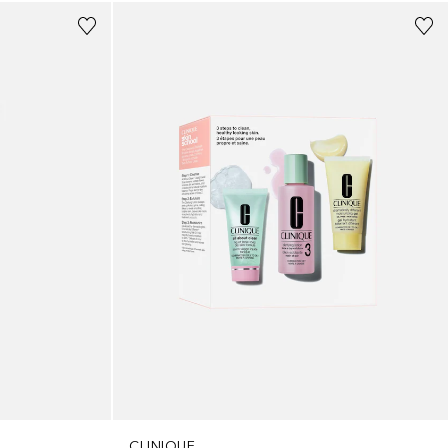
CLINIQUE