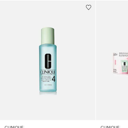
CLINIQUE
CLINIQUE