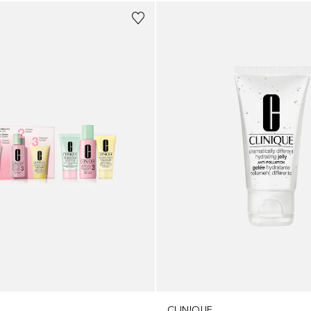
CLINIQUE