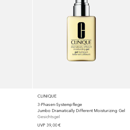
CLINIQUE
3-Phasen-Systempflege
Jumbo Dramatically Different Moisturizing Gel
Gesichtsgel
UVP
39,00 €