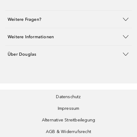
Weitere Fragen?
Weitere Informationen
Über Douglas
Datenschutz
Impressum
Alternative Streitbeilegung
AGB & Widerrufsrecht