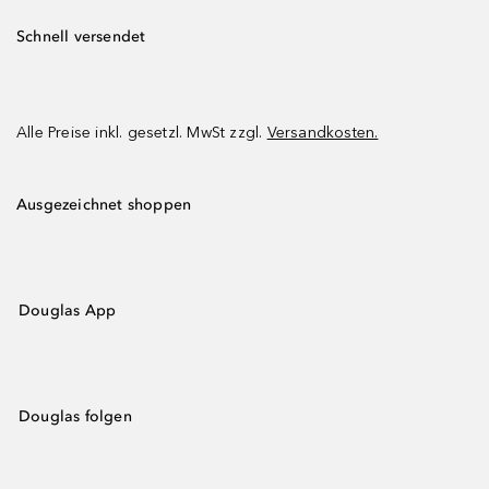
Schnell versendet
Alle Preise inkl. gesetzl. MwSt zzgl.
Versandkosten.
Ausgezeichnet shoppen
Douglas App
Douglas folgen