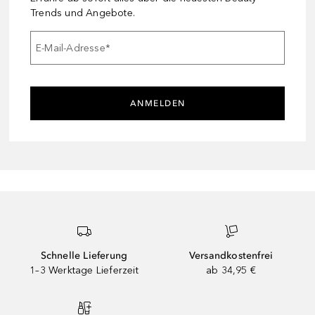
Trends und Angebote.
E-Mail-Adresse
*
ANMELDEN
Schnelle Lieferung
Versandkostenfrei
1–3 Werktage Lieferzeit
ab 34,95 €