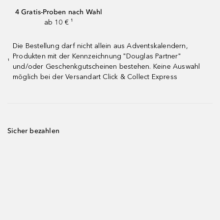
4 Gratis-Proben nach Wahl
ab 10 € ¹
Die Bestellung darf nicht allein aus Adventskalendern,
Produkten mit der Kennzeichnung "Douglas Partner"
¹
und/oder Geschenkgutscheinen bestehen. Keine Auswahl
möglich bei der Versandart Click & Collect Express
Sicher bezahlen