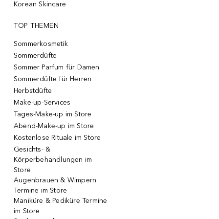
Korean Skincare
TOP THEMEN
Sommerkosmetik
Sommerdüfte
Sommer Parfum für Damen
Sommerdüfte für Herren
Herbstdüfte
Make-up-Services
Tages-Make-up im Store
Abend-Make-up im Store
Kostenlose Rituale im Store
Gesichts- &
Körperbehandlungen im
Store
Augenbrauen & Wimpern
Termine im Store
Maniküre & Pediküre Termine
im Store