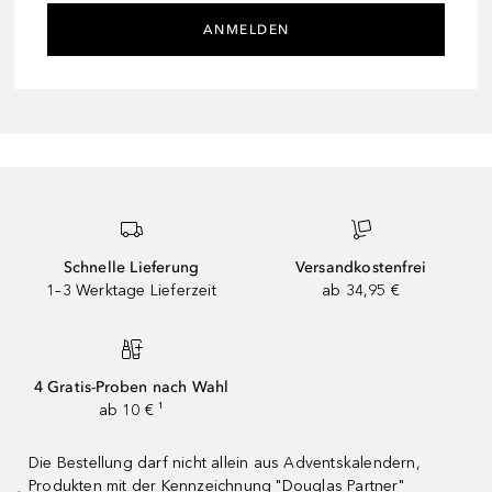
ANMELDEN
Schnelle Lieferung
Versandkostenfrei
1–3 Werktage Lieferzeit
ab 34,95 €
4 Gratis-Proben nach Wahl
ab 10 € ¹
Die Bestellung darf nicht allein aus Adventskalendern,
Produkten mit der Kennzeichnung "Douglas Partner"