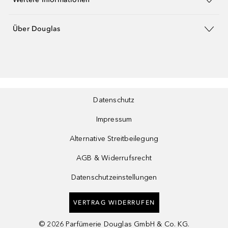
Über Douglas
Datenschutz
Impressum
Alternative Streitbeilegung
AGB & Widerrufsrecht
Datenschutzeinstellungen
VERTRAG WIDERRUFEN
©
2026
Parfümerie Douglas GmbH & Co. KG.