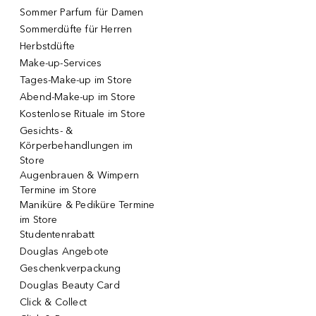
Sommer Parfum für Damen
Sommerdüfte für Herren
Herbstdüfte
Make-up-Services
Tages-Make-up im Store
Abend-Make-up im Store
Kostenlose Rituale im Store
Gesichts- &
Körperbehandlungen im
Store
Augenbrauen & Wimpern
Termine im Store
Maniküre & Pediküre Termine
im Store
Studentenrabatt
Douglas Angebote
Geschenkverpackung
Douglas Beauty Card
Click & Collect