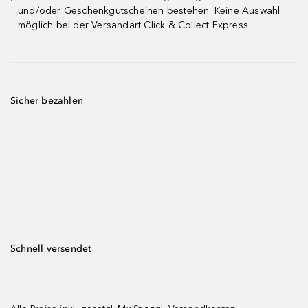
¹
und/oder Geschenkgutscheinen bestehen. Keine Auswahl
möglich bei der Versandart Click & Collect Express
Sicher bezahlen
Schnell versendet