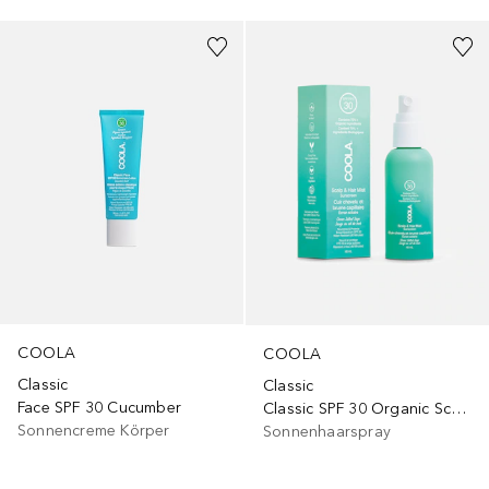
COOLA
COOLA
Classic
Classic
Face SPF 30 Cucumber
Classic SPF 30 Organic Scalp & Hair Mist
Sonnencreme Körper
Sonnenhaarspray