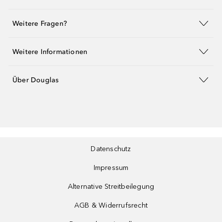
Weitere Fragen?
Weitere Informationen
Über Douglas
Datenschutz
Impressum
Alternative Streitbeilegung
AGB & Widerrufsrecht