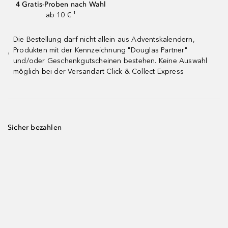
4 Gratis-Proben nach Wahl
ab 10 € ¹
Die Bestellung darf nicht allein aus Adventskalendern,
Produkten mit der Kennzeichnung "Douglas Partner"
¹
und/oder Geschenkgutscheinen bestehen. Keine Auswahl
möglich bei der Versandart Click & Collect Express
Sicher bezahlen