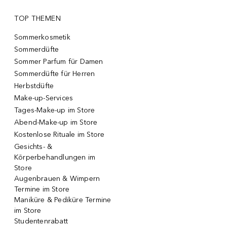
TOP THEMEN
Sommerkosmetik
Sommerdüfte
Sommer Parfum für Damen
Sommerdüfte für Herren
Herbstdüfte
Make-up-Services
Tages-Make-up im Store
Abend-Make-up im Store
Kostenlose Rituale im Store
Gesichts- &
Körperbehandlungen im
Store
Augenbrauen & Wimpern
Termine im Store
Maniküre & Pediküre Termine
im Store
Studentenrabatt