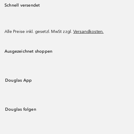
Schnell versendet
Alle Preise inkl. gesetzl. MwSt zzgl.
Versandkosten.
Ausgezeichnet shoppen
Douglas App
Douglas folgen