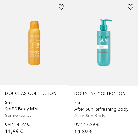
DOUGLAS COLLECTION
DOUGLAS COLLECTION
Sun
Sun
Spf50 Body Mist
After Sun Refreshing Body Lotion
Sonnenspray
After Sun Body
UVP
14,99 €
UVP
12,99 €
11,99 €
10,39 €