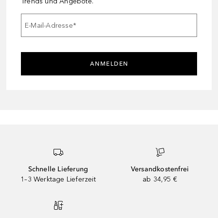
Trends und Angebote.
E-Mail-Adresse
*
ANMELDEN
Schnelle Lieferung
Versandkostenfrei
1–3 Werktage Lieferzeit
ab 34,95 €