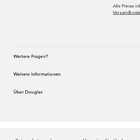
Alle Preise in
Versandkost
Weitere Fragen?
Weitere Informationen
Über Douglas