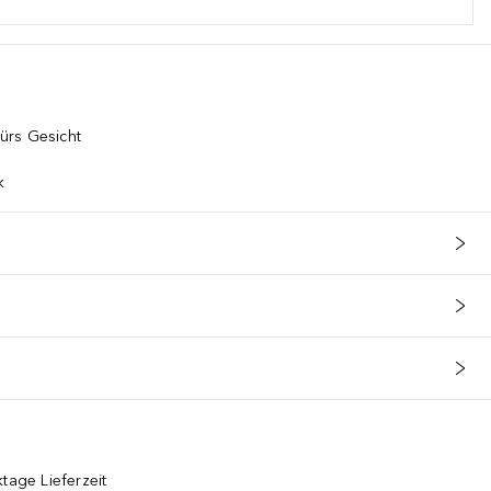
ürs Gesicht
k
tage Lieferzeit