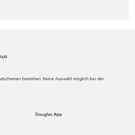
Wahl
gutscheinen bestehen. Keine Auswahl möglich bei der
Douglas App