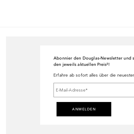
Abonnier den Douglas-Newsletter und si
den jeweils aktuellen Preis²!
Erfahre ab sofort alles über die neuest
E-Mail-Adresse
*
ANMELDEN