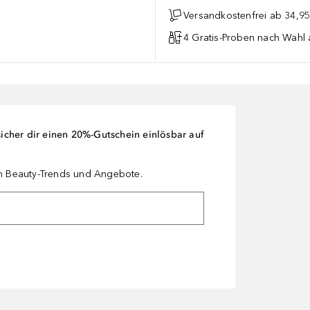
Versandkostenfrei ab 34,95
4 Gratis-Proben nach Wahl 
cher dir einen 20%-Gutschein einlösbar auf
en Beauty-Trends und Angebote.