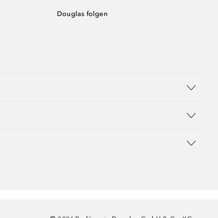
Douglas folgen