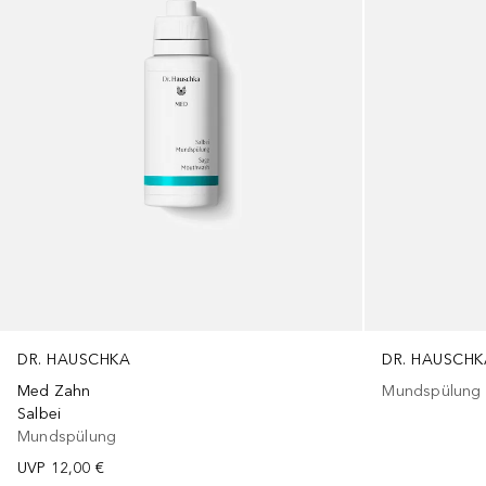
DR. HAUSCHKA
DR. HAUSCHK
Med Zahn
Mundspülung
Salbei
Mundspülung
UVP
12,00 €