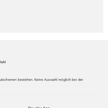
Wahl
gutscheinen bestehen. Keine Auswahl möglich bei der