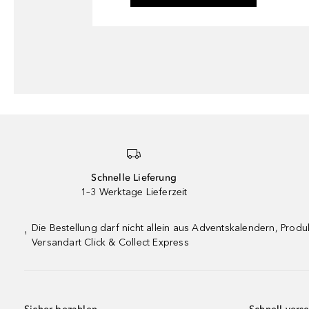
Schnelle Lieferung
1–3 Werktage Lieferzeit
Die Bestellung darf nicht allein aus Adventskalendern, Pro
¹
Versandart Click & Collect Express