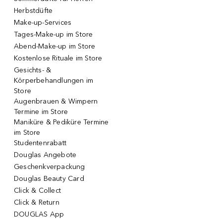
Herbstdüfte
Make-up-Services
Tages-Make-up im Store
Abend-Make-up im Store
Kostenlose Rituale im Store
Gesichts- &
Körperbehandlungen im
Store
Augenbrauen & Wimpern
Termine im Store
Maniküre & Pediküre Termine
im Store
Studentenrabatt
Douglas Angebote
Geschenkverpackung
Douglas Beauty Card
Click & Collect
Click & Return
DOUGLAS App