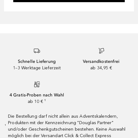
Schnelle Lieferung
Versandkostenfrei
1–3 Werktage Lieferzeit
ab 34,95 €
4 Gratis-Proben nach Wahl
ab 10 € ¹
Die Bestellung darf nicht allein aus Adventskalendern,
Produkten mit der Kennzeichnung "Douglas Partner"
¹
und/oder Geschenkgutscheinen bestehen. Keine Auswahl
möglich bei der Versandart Click & Collect Express