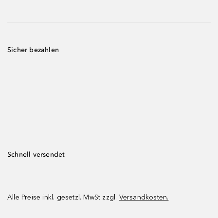
Sicher bezahlen
Schnell versendet
Alle Preise inkl. gesetzl. MwSt zzgl.
Versandkosten.