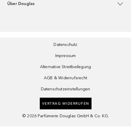
Über Douglas
Datenschutz
Impressum
Alternative Streitbeilegung
AGB & Widerrufsrecht
Datenschutzeinstellungen
VERTRAG WIDERRUFEN
©
2026
Parfümerie Douglas GmbH & Co. KG.