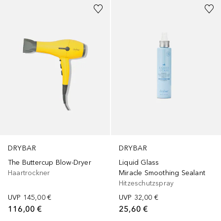
DRYBAR
DRYBAR
The Buttercup Blow-Dryer
Liquid Glass
Haartrockner
Miracle Smoothing Sealant
Hitzeschutzspray
UVP
145,00 €
UVP
32,00 €
116,00 €
25,60 €