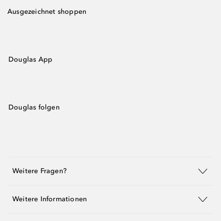
Ausgezeichnet shoppen
Douglas App
Douglas folgen
Weitere Fragen?
Weitere Informationen