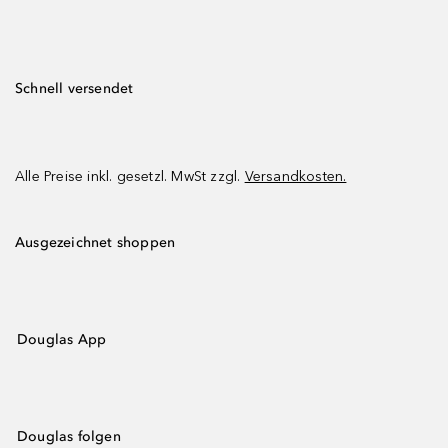
Schnell versendet
Alle Preise inkl. gesetzl. MwSt zzgl.
Versandkosten.
Ausgezeichnet shoppen
Douglas App
Douglas folgen