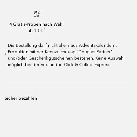
4 Gratis-Proben nach Wahl
ab 10 € ¹
Die Bestellung darf nicht allein aus Adventskalendern,
Produkten mit der Kennzeichnung "Douglas Partner"
¹
und/oder Geschenkgutscheinen bestehen. Keine Auswahl
möglich bei der Versandart Click & Collect Express
Sicher bezahlen