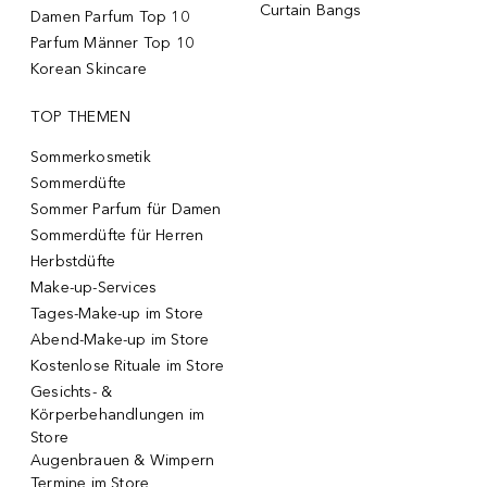
Curtain Bangs
Damen Parfum Top 10
Parfum Männer Top 10
Korean Skincare
TOP THEMEN
Sommerkosmetik
Sommerdüfte
Sommer Parfum für Damen
Sommerdüfte für Herren
Herbstdüfte
Make-up-Services
Tages-Make-up im Store
Abend-Make-up im Store
Kostenlose Rituale im Store
Gesichts- &
Körperbehandlungen im
Store
Augenbrauen & Wimpern
Termine im Store