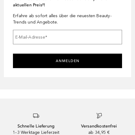
aktuellen Preis²!
Erfahre ab sofort alles über die neuesten Beauty-
Trends und Angebote.
E-Mail-Adresse
*
ANMELDEN
Schnelle Lieferung
Versandkostenfrei
1–3 Werktage Lieferzeit
ab 34,95 €