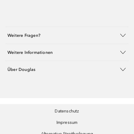
Weitere Fragen?
Weitere Informationen
Über Douglas
Datenschutz
Impressum
Alternative Streitbeilegung