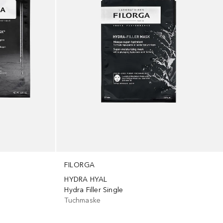
FILORGA
HYDRA HYAL
Hydra Filler Single
Tuchmaske