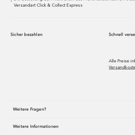
¹
Versandart Click & Collect Express
Sicher bezahlen
Schnell vers
Alle Preise in
Versandkost
Weitere Fragen?
Weitere Informationen