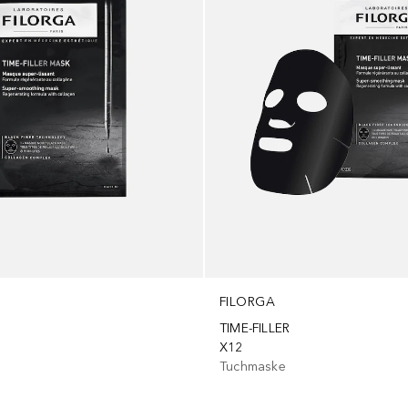
FILORGA
TIME-FILLER
X12
Tuchmaske