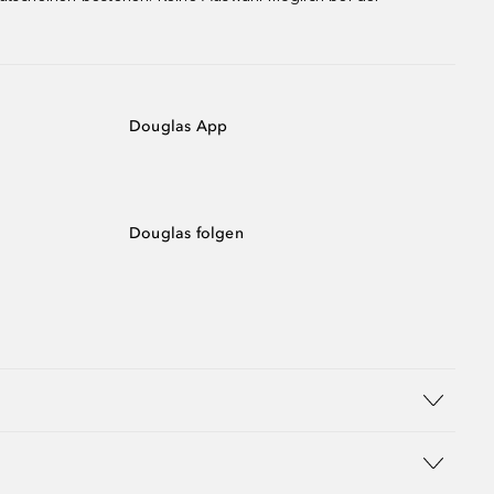
Douglas App
Douglas folgen