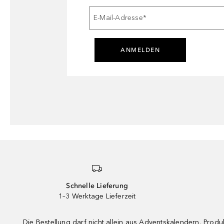
E-Mail-Adresse
*
ANMELDEN
Schnelle Lieferung
1–3 Werktage Lieferzeit
Die Bestellung darf nicht allein aus Adventskalendern, Pro