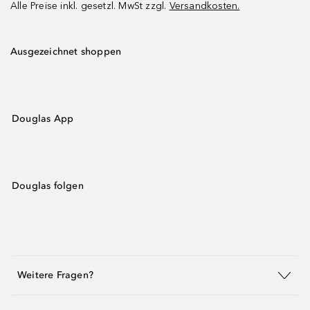
Alle Preise inkl. gesetzl. MwSt zzgl.
Versandkosten.
Ausgezeichnet shoppen
Douglas App
Douglas folgen
Weitere Fragen?