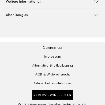
Weitere Informationen
Über Douglas
Datenschutz
Impressum
Alternative Streitbeilegung
AGB & Widerrufsrecht
Datenschutzeinstellungen
VERTRAG WIDERRUFEN
©
2026
Parfümerie Douglas GmbH & Co. KG.