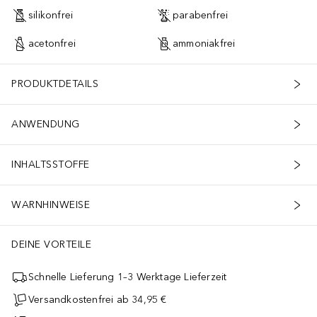
silikonfrei
parabenfrei
acetonfrei
ammoniakfrei
PRODUKTDETAILS
ANWENDUNG
INHALTSSTOFFE
WARNHINWEISE
DEINE VORTEILE
Schnelle Lieferung 1–3 Werktage Lieferzeit
Versandkostenfrei ab 34,95 €