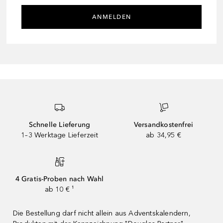
ANMELDEN
Schnelle Lieferung
Versandkostenfrei
1–3 Werktage Lieferzeit
ab 34,95 €
4 Gratis-Proben nach Wahl
ab 10 € ¹
Die Bestellung darf nicht allein aus Adventskalendern,