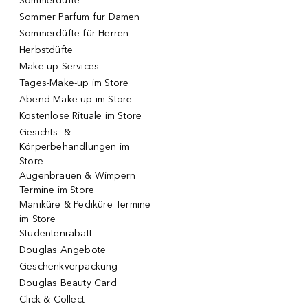
Sommerdüfte
Sommer Parfum für Damen
Sommerdüfte für Herren
Herbstdüfte
Make-up-Services
Tages-Make-up im Store
Abend-Make-up im Store
Kostenlose Rituale im Store
Gesichts- &
Körperbehandlungen im
Store
Augenbrauen & Wimpern
Termine im Store
Maniküre & Pediküre Termine
im Store
Studentenrabatt
Douglas Angebote
Geschenkverpackung
Douglas Beauty Card
Click & Collect