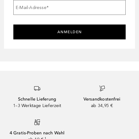
E-Mail-Adresse
*
ANMELDEN
Schnelle Lieferung
Versandkostenfrei
1–3 Werktage Lieferzeit
ab 34,95 €
4 Gratis-Proben nach Wahl