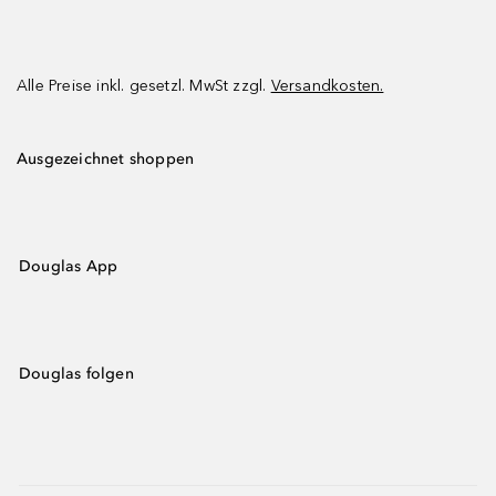
Alle Preise inkl. gesetzl. MwSt zzgl.
Versandkosten.
Ausgezeichnet shoppen
Douglas App
Douglas folgen