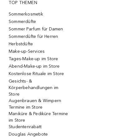
TOP THEMEN
Sommerkosmetik
Sommerdüfte
Sommer Parfum für Damen
Sommerdüfte für Herren
Herbstdüfte
Make-up-Services
Tages-Make-up im Store
Abend-Make-up im Store
Kostenlose Rituale im Store
Gesichts- &
Körperbehandlungen im
Store
Augenbrauen & Wimpern
Termine im Store
Maniküre & Pediküre Termine
im Store
Studentenrabatt
Douglas Angebote