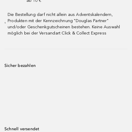
ab 10 € ¹
Die Bestellung darf nicht allein aus Adventskalendern,
Produkten mit der Kennzeichnung "Douglas Partner"
¹
und/oder Geschenkgutscheinen bestehen. Keine Auswahl
möglich bei der Versandart Click & Collect Express
Sicher bezahlen
Schnell versendet