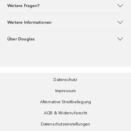
Weitere Fragen?
Weitere Informationen
Über Douglas
Datenschutz
Impressum
Alternative Streitbeilegung
AGB & Widerrufsrecht
Datenschutzeinstellungen