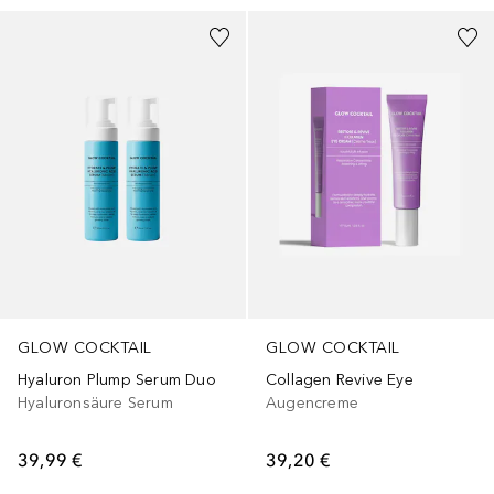
GLOW COCKTAIL
GLOW COCKTAIL
Hyaluron Plump Serum Duo
Collagen Revive Eye
Hyaluronsäure Serum
Augencreme
39,99 €
39,20 €