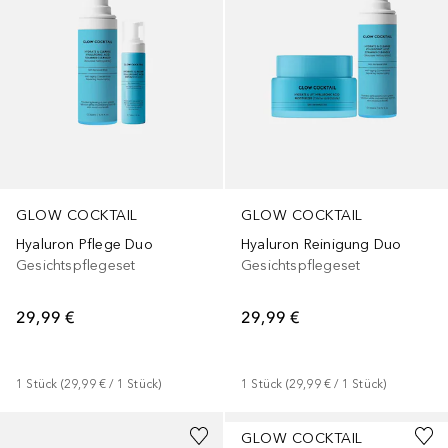
GLOW COCKTAIL
GLOW COCKTAIL
Hyaluron Pflege Duo
Hyaluron Reinigung Duo
Gesichtspflegeset
Gesichtspflegeset
29,99 €
29,99 €
1
Stück
 (
29,99 €
 / 
1
Stück
)
1
Stück
 (
29,99 €
 / 
1
Stück
)
GLOW COCKTAIL