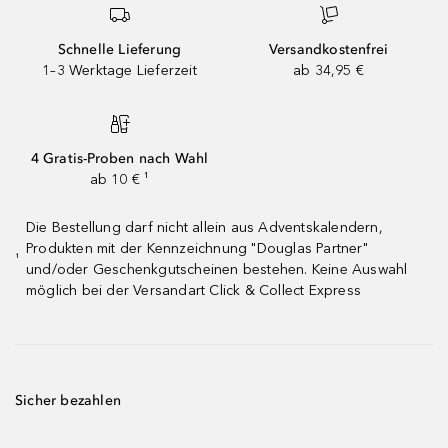
Schnelle Lieferung
Versandkostenfrei
1–3 Werktage Lieferzeit
ab 34,95 €
4 Gratis-Proben nach Wahl
ab 10 € ¹
Die Bestellung darf nicht allein aus Adventskalendern,
Produkten mit der Kennzeichnung "Douglas Partner"
¹
und/oder Geschenkgutscheinen bestehen. Keine Auswahl
möglich bei der Versandart Click & Collect Express
Sicher bezahlen