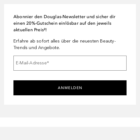
Abonnier den Douglas-Newsletter und sicher dir
einen 20%-Gutschein einlösbar auf den jeweils
aktuellen Preis²!
Erfahre ab sofort alles über die neuesten Beauty-
Trends und Angebote.
E-Mail-Adresse
*
ANMELDEN