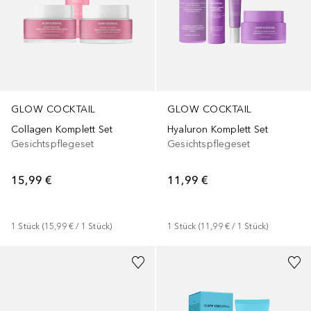
GLOW COCKTAIL
GLOW COCKTAIL
Collagen Komplett Set
Hyaluron Komplett Set
Gesichtspflegeset
Gesichtspflegeset
15,99 €
11,99 €
1
Stück
 (
15,99 €
 / 
1
Stück
)
1
Stück
 (
11,99 €
 / 
1
Stück
)