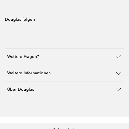
Douglas folgen
Weitere Fragen?
Weitere Informationen
Über Douglas