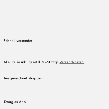
Schnell versendet
Alle Preise inkl. gesetzl. MwSt zzgl.
Versandkosten.
Ausgezeichnet shoppen
Douglas App