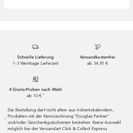
Schnelle Lieferung
Versandkostenfrei
1–3 Werktage Lieferzeit
ab 34,95 €
4 Gratis-Proben nach Wahl
ab 10 € ¹
Die Bestellung darf nicht allein aus Adventskalendern,
Produkten mit der Kennzeichnung "Douglas Partner"
¹
und/oder Geschenkgutscheinen bestehen. Keine Auswahl
möglich bei der Versandart Click & Collect Express