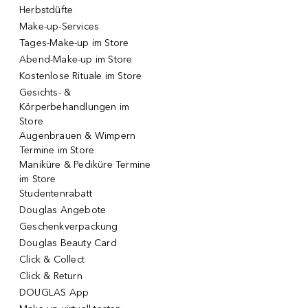
Herbstdüfte
Make-up-Services
Tages-Make-up im Store
Abend-Make-up im Store
Kostenlose Rituale im Store
Gesichts- &
Körperbehandlungen im
Store
Augenbrauen & Wimpern
Termine im Store
Maniküre & Pediküre Termine
im Store
Studentenrabatt
Douglas Angebote
Geschenkverpackung
Douglas Beauty Card
Click & Collect
Click & Return
DOUGLAS App