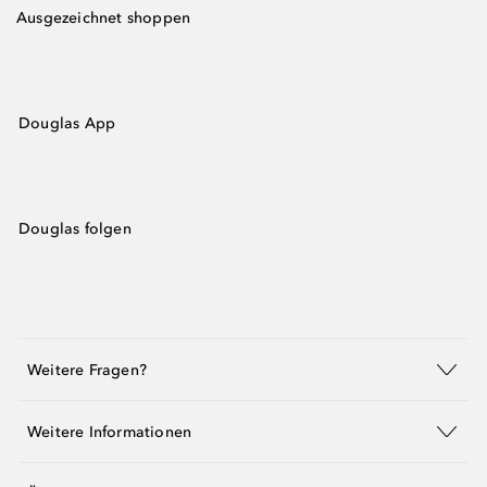
Ausgezeichnet shoppen
Douglas App
Douglas folgen
Weitere Fragen?
Weitere Informationen