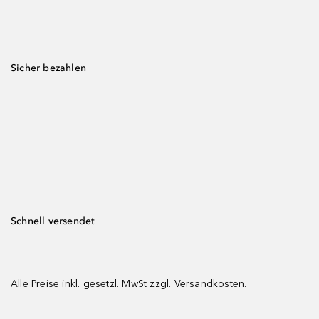
Sicher bezahlen
Schnell versendet
Alle Preise inkl. gesetzl. MwSt zzgl.
Versandkosten.