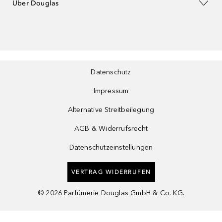
Über Douglas
Datenschutz
Impressum
Alternative Streitbeilegung
AGB & Widerrufsrecht
Datenschutzeinstellungen
VERTRAG WIDERRUFEN
©
2026
Parfümerie Douglas GmbH & Co. KG.