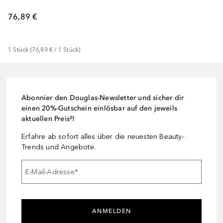
76,89 €
1
Stück
 (
76,89 €
 / 
1
Stück
)
Abonnier den Douglas-Newsletter und sicher dir
einen 20%-Gutschein einlösbar auf den jeweils
aktuellen Preis²!
Erfahre ab sofort alles über die neuesten Beauty-
Trends und Angebote.
E-Mail-Adresse
*
ANMELDEN